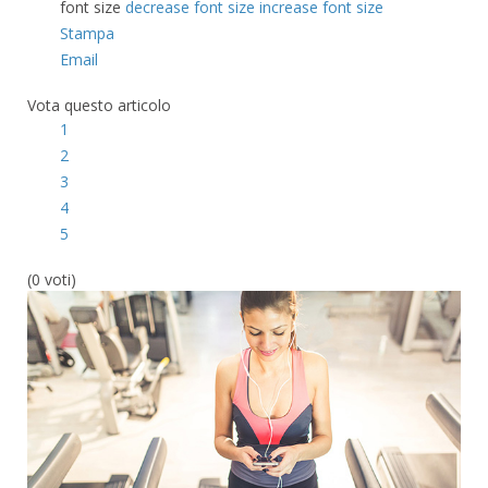
font size
decrease font size
increase font size
Stampa
Email
Vota questo articolo
1
2
3
4
5
(0 voti)