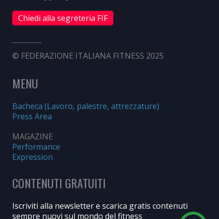
Chiedi alla segreteria FIF
© FEDERAZIONE ITALIANA FITNESS 2025
MENU
Bacheca (Lavoro, palestre, attrezzature)
Press Area
MAGAZINE
Performance
Expression
CONTENUTI GRATUITI
Iscriviti alla newsletter e scarica gratis contenuti
sempre nuovi sul mondo del fitness