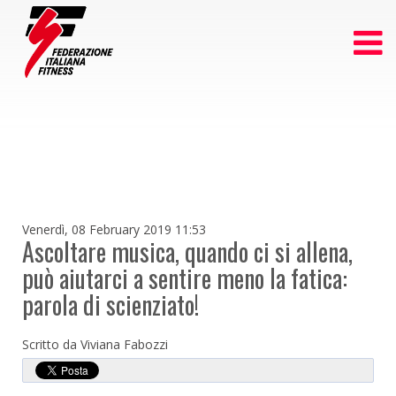
Venerdì, 08 February 2019 11:53
Ascoltare musica, quando ci si allena,
può aiutarci a sentire meno la fatica:
parola di scienziato!
Scritto da Viviana Fabozzi