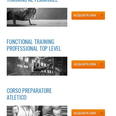
FUNCTIONAL TRAINING
PROFESSIONAL TOP LEVEL
CORSO PREPARATORE
ATLETICO