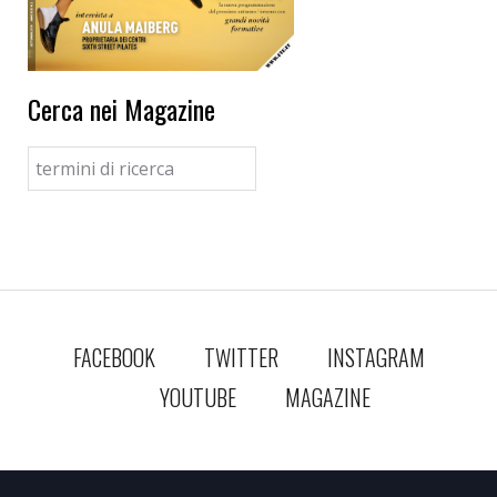
Cerca nei Magazine
FACEBOOK
TWITTER
INSTAGRAM
YOUTUBE
MAGAZINE