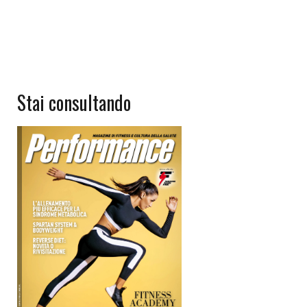
Stai consultando