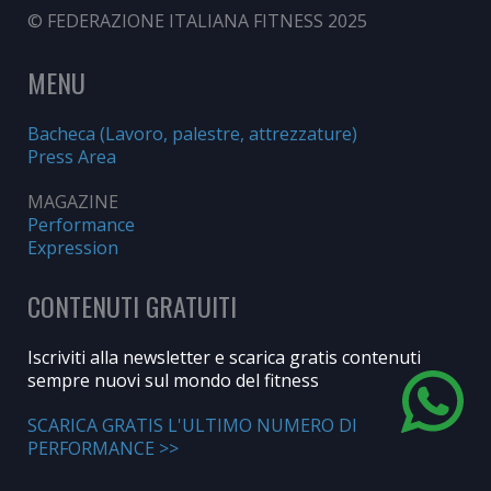
© FEDERAZIONE ITALIANA FITNESS 2025
MENU
Bacheca (Lavoro, palestre, attrezzature)
Press Area
MAGAZINE
Performance
Expression
CONTENUTI GRATUITI
Iscriviti alla newsletter e scarica gratis contenuti
sempre nuovi sul mondo del fitness
SCARICA GRATIS L'ULTIMO NUMERO DI
PERFORMANCE >>