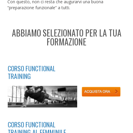
Con questo, non ci resta che augurarvi una buona
“preparazione funzionale” a tutti.
ABBIAMO SELEZIONATO PER LA TUA
FORMAZIONE
CORSO FUNCTIONAL
TRAINING
CORSO FUNCTIONAL
TRAINING AL FEMMINILE