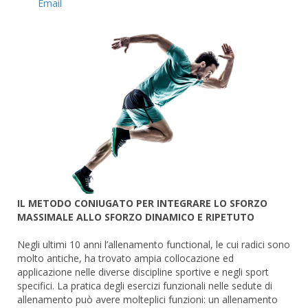
Email
IL METODO CONIUGATO PER INTEGRARE LO SFORZO
MASSIMALE ALLO SFORZO DINAMICO E RIPETUTO
Negli ultimi 10 anni l’allenamento functional, le cui radici sono
molto antiche, ha trovato ampia collocazione ed
applicazione nelle diverse discipline sportive e negli sport
specifici. La pratica degli esercizi funzionali nelle sedute di
allenamento può avere molteplici funzioni: un allenamento