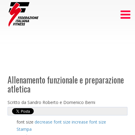
Allenamento funzionale e preparazione
atletica
Scritto da Sandro Roberto e Domenico Berni
font size
decrease font size
increase font size
Stampa