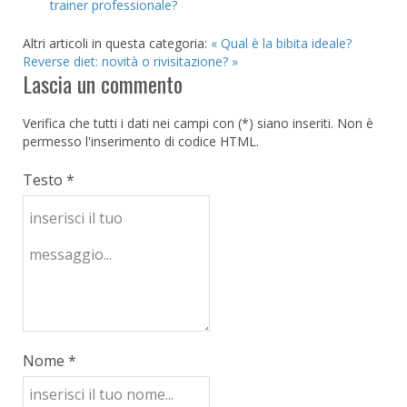
trainer professionale?
Altri articoli in questa categoria:
« Qual è la bibita ideale?
Reverse diet: novità o rivisitazione? »
Lascia un commento
Verifica che tutti i dati nei campi con (*) siano inseriti. Non è
permesso l'inserimento di codice HTML.
Testo *
Nome *