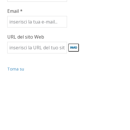
Email *
URL del sito Web
Torna su