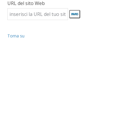
URL del sito Web
Torna su