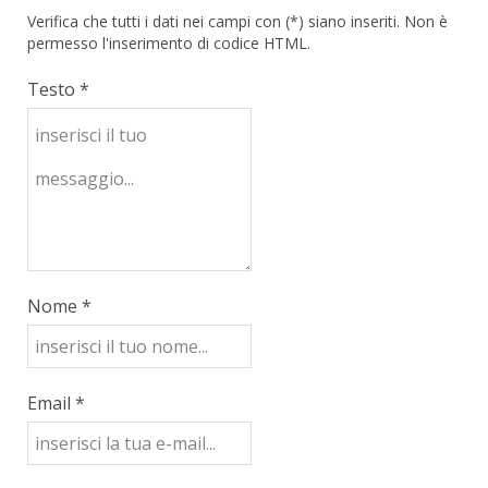
Verifica che tutti i dati nei campi con (*) siano inseriti. Non è
permesso l'inserimento di codice HTML.
Testo *
Nome *
Email *