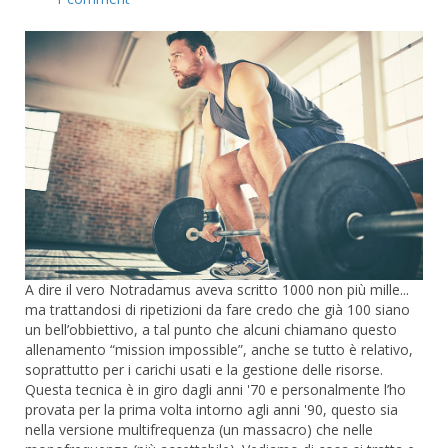
A dire il vero Notradamus aveva scritto 1000 non più mille...
ma trattandosi di ripetizioni da fare credo che già 100 siano
un bell’obbiettivo, a tal punto che alcuni chiamano questo
allenamento “mission impossible”, anche se tutto è relativo,
soprattutto per i carichi usati e la gestione delle risorse.
Questa tecnica è in giro dagli anni '70 e personalmente l’ho
provata per la prima volta intorno agli anni '90, questo sia
nella versione multifrequenza (un massacro) che nelle