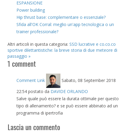
ESPANSIONE
Power building
Hip thrust base: complementare o essenziale?
Sfida all'OK Corral: meglio un'app tecnologica o un
trainer professionale?
Altri articoli in questa categoria:
SSD lucrative e co.co.co
sportive dilettantistiche: la breve storia di due meteore di
passaggio »
1
comment
Comment Link
Sabato, 08 September 2018
22:54
postato da
DAVIDE ORLANDO
Salve quale può essere la durata ottimale per questo
tipo di allenamento? e se può essere abbinato ad un
programma di ipertrofia
Lascia un commento