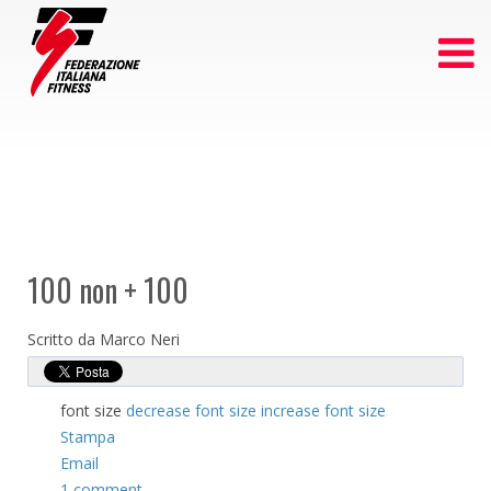
100 non + 100
Scritto da Marco Neri
font size
decrease font size
increase font size
Stampa
Email
1
comment