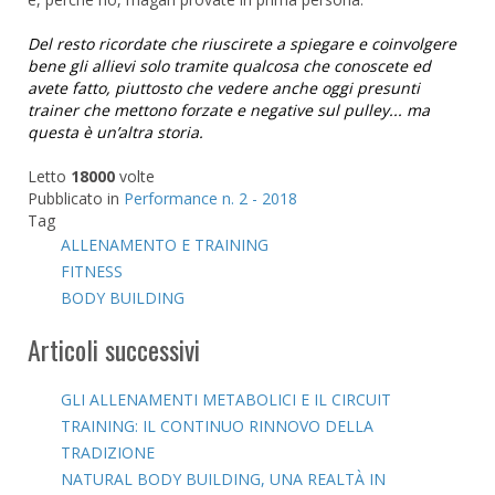
Del resto ricordate che riuscirete a spiegare e coinvolgere
bene gli allievi solo tramite qualcosa che conoscete ed
avete fatto, piuttosto che vedere anche oggi presunti
trainer che mettono forzate e negative sul pulley... ma
questa è un’altra storia.
Letto
18000
volte
Pubblicato in
Performance n. 2 - 2018
Tag
ALLENAMENTO E TRAINING
FITNESS
BODY BUILDING
Articoli successivi
GLI ALLENAMENTI METABOLICI E IL CIRCUIT
TRAINING: IL CONTINUO RINNOVO DELLA
TRADIZIONE
NATURAL BODY BUILDING, UNA REALTÀ IN