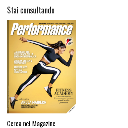
Stai consultando
Cerca nei Magazine