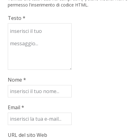
permesso l'inserimento di codice HTML.
Testo *
Nome *
Email *
URL del sito Web