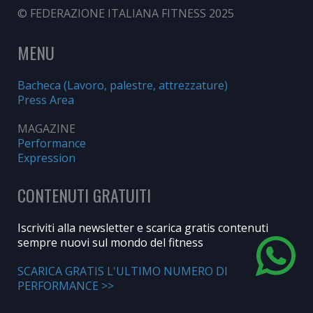
© FEDERAZIONE ITALIANA FITNESS 2025
MENU
Bacheca (Lavoro, palestre, attrezzature)
Press Area
MAGAZINE
Performance
Expression
CONTENUTI GRATUITI
Iscriviti alla newsletter e scarica gratis contenuti
sempre nuovi sul mondo del fitness
SCARICA GRATIS L'ULTIMO NUMERO DI
PERFORMANCE >>