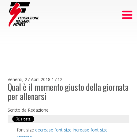
Venerdì, 27 April 2018 17:12
Qual è il momento giusto della giornata
per allenarsi
Scritto da Redazione
font size
decrease font size
increase font size