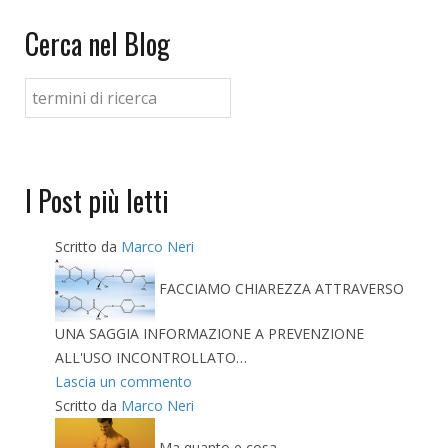
Cerca nel Blog
I Post più letti
Scritto da
Marco Neri
FACCIAMO CHIAREZZA ATTRAVERSO
UNA SAGGIA INFORMAZIONE A PREVENZIONE
ALL'USO INCONTROLLATO…
Lascia un commento
Scritto da
Marco Neri