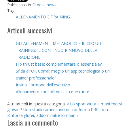
Pubblicato in
Fitness news
Tag
ALLENAMENTO E TRAINING
Articoli successivi
GLI ALLENAMENTI METABOLICI E IL CIRCUIT
TRAINING: IL CONTINUO RINNOVO DELLA
TRADIZIONE
Hip thrust base: complementare o essenziale?
Sfida all'OK Corral: meglio un'app tecnologica o un
trainer professionale?
Irisina: l'ormone dell'esercizio
Allenamento cardiofitness su due ruote
Altri articoli in questa categoria:
« Lo sport aiuta a mantenersi
giovani? Uno studio americano ne conferma l’efficacia
Rinforza glutei, addominali e lombari »
Lascia un commento