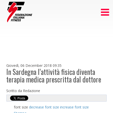
Giovedì, 06 December 2018 09:35
In Sardegna l’attività fisica diventa
terapia medica prescritta dal dottore
Scritto da Redazione
font size
decrease font size
increase font size