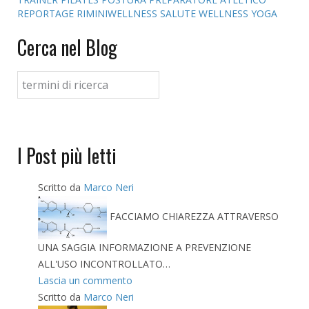
REPORTAGE
RIMINIWELLNESS
SALUTE
WELLNESS
YOGA
Cerca nel Blog
I Post più letti
Scritto da
Marco Neri
FACCIAMO CHIAREZZA ATTRAVERSO
UNA SAGGIA INFORMAZIONE A PREVENZIONE
ALL'USO INCONTROLLATO…
Lascia un commento
Scritto da
Marco Neri