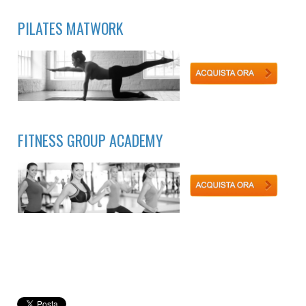
PILATES MATWORK
FITNESS GROUP ACADEMY