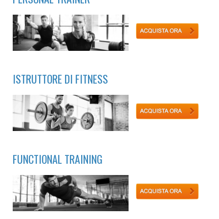
ISTRUTTORE DI FITNESS
FUNCTIONAL TRAINING