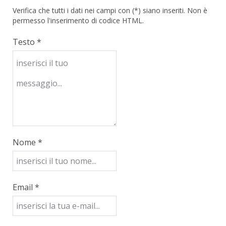
Verifica che tutti i dati nei campi con (*) siano inseriti. Non è
permesso l'inserimento di codice HTML.
Testo *
Nome *
Email *