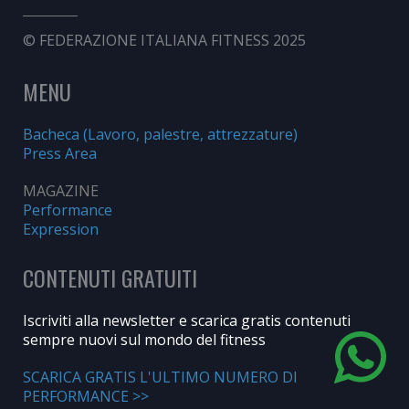
© FEDERAZIONE ITALIANA FITNESS 2025
MENU
Bacheca (Lavoro, palestre, attrezzature)
Press Area
MAGAZINE
Performance
Expression
CONTENUTI GRATUITI
Iscriviti alla newsletter e scarica gratis contenuti
sempre nuovi sul mondo del fitness
SCARICA GRATIS L'ULTIMO NUMERO DI
PERFORMANCE >>