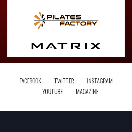
FACEBOOK
TWITTER
INSTAGRAM
YOUTUBE
MAGAZINE