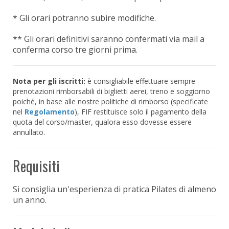
* Gli orari potranno subire modifiche.
** Gli orari definitivi saranno confermati via mail a
conferma corso tre giorni prima.
Nota per gli iscritti:
è consigliabile effettuare sempre
prenotazioni rimborsabili di biglietti aerei, treno e soggiorno
poiché, in base alle nostre politiche di rimborso (specificate
nel
Regolamento
), FIF restituisce solo il pagamento della
quota del corso/master, qualora esso dovesse essere
annullato.
Requisiti
Si consiglia un'esperienza di pratica Pilates di almeno
un anno.