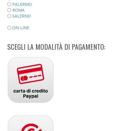
PALERMO
ROMA
SALERNO
ON-LINE
SCEGLI LA MODALITÀ DI PAGAMENTO: