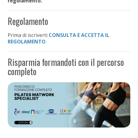
regolamento.
Regolamento
Prima di iscriverti
CONSULTA E ACCETTA IL
REGOLAMENTO
Risparmia formandoti con il percorso
completo