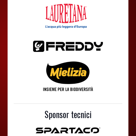
Sponsor tecnici