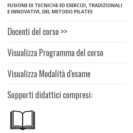
FUSIONE DI TECNICHE ED ESERCIZI, TRADIZIONALI
E INNOVATIVI, DEL METODO PILATES
Docenti del corso >>
Visualizza Programma del corso
Visualizza Modalità d'esame
Supporti didattici compresi: