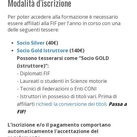
Modalità d'iscrizione
Per poter accedere alla formazione è necessario
essere affiliati alla FIF per l'anno in corso con una
delle seguenti tessere:
Socio Silver
(40€)
Socio Gold Istruttore
(140€)
Possono tesserarsi come “Socio GOLD
(istruttore)”:
- Diplomati FIF
- Laureati o studenti in Scienze motorie
- Tecnici di Federazioni o Enti CONI
- Istruttori in possesso di titoli vari. Prima di
affiliarti
richiedi la conversione dei titoli
.
Passa a
FIF!
L'iscrizione e/o il pagamento comportano
automaticamente l'accettazione del