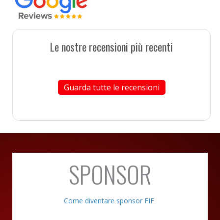
Le nostre recensioni più recenti
Guarda tutte le recensioni
SPONSOR
Come diventare sponsor FIF