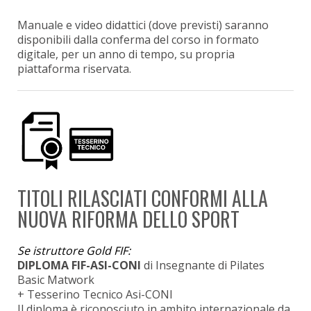
Manuale e video didattici (dove previsti) saranno
disponibili dalla conferma del corso in formato
digitale, per un anno di tempo, su propria
piattaforma riservata.
TITOLI RILASCIATI CONFORMI ALLA
NUOVA RIFORMA DELLO SPORT
Se istruttore Gold FIF:
DIPLOMA FIF-ASI-CONI
di Insegnante di Pilates
Basic Matwork
+ Tesserino Tecnico Asi-CONI
Il diploma è riconosciuto in ambito internazionale da