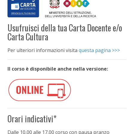
Usufruisci della tua Carta Docente e/o
Carta Cultura
Per ulteriori informazioni visita
questa pagina >>>
Il corso è disponibile anche nella versione:
Orari indicativi*
Dalle 10,00
alle 17,00 corso con pausa pranzo