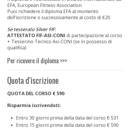
EFA, European Fitness Association.
Puoi richiedere il diploma EFA al momento
dell’iscrizione o successivamente al costo di €20
Se tesserato Silver FIF:
ATTESTATO FIF-ASI-CONI
di partecipazione al corso
+ Tesserino Tecnico Asi-CONI (se in possesso di
qualifica)
Per ricevere il diploma >>>
Quota d'iscrizione
QUOTA DEL CORSO € 590
Risparmia iscrivendoti:
Entro 30 giorni prima della data del corso € 531
Entro 15 giorni prima della data del corso € 590