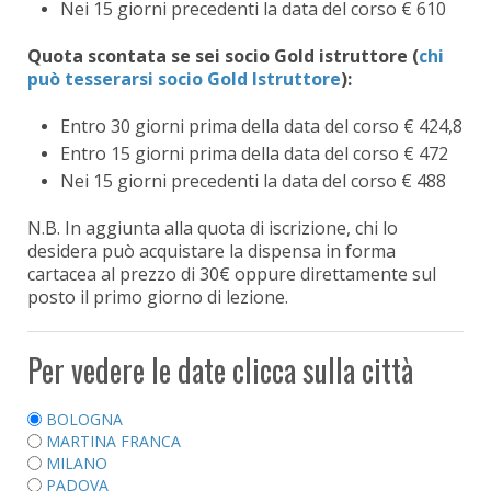
Nei 15 giorni precedenti la data del corso € 610
Quota scontata se sei socio Gold istruttore
(
chi
può tesserarsi socio Gold Istruttore
):
Entro 30 giorni prima della data del corso € 424,8
Entro 15 giorni prima della data del corso € 472
Nei 15 giorni precedenti la data del corso € 488
N.B. In aggiunta alla quota di iscrizione, chi lo
desidera può acquistare la dispensa in forma
cartacea al prezzo di 30€ oppure direttamente sul
posto il primo giorno di lezione.
Per vedere le date clicca sulla città
BOLOGNA
MARTINA FRANCA
MILANO
PADOVA