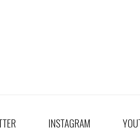
TTER
INSTAGRAM
YOU