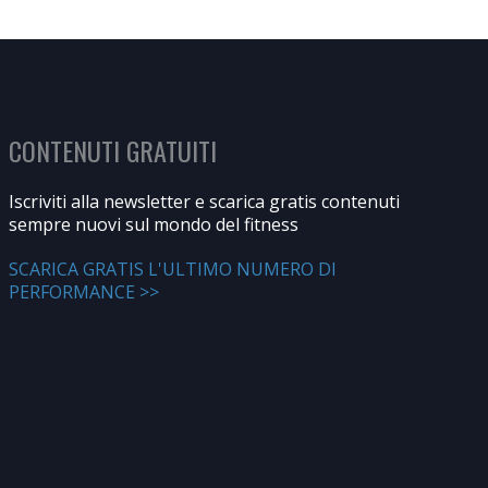
CONTENUTI GRATUITI
Iscriviti alla newsletter e scarica gratis contenuti
sempre nuovi sul mondo del fitness
SCARICA GRATIS L'ULTIMO NUMERO DI
PERFORMANCE >>