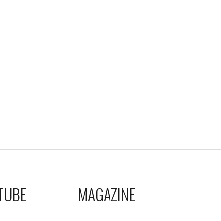
TUBE
MAGAZINE