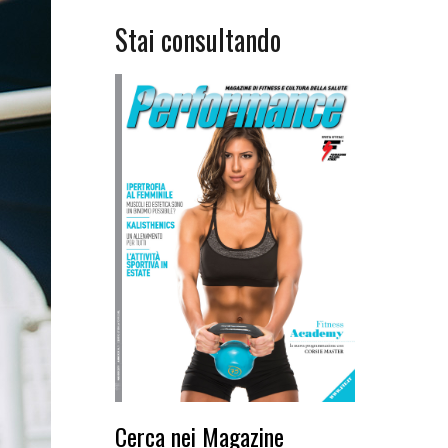
Stai consultando
Cerca nei Magazine