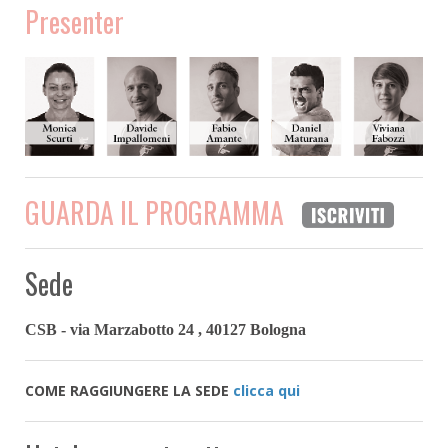
Presenter
GUARDA IL PROGRAMMA
Sede
CSB - via Marzabotto 24
,
40127 Bologna
COME RAGGIUNGERE LA SEDE
clicca qui