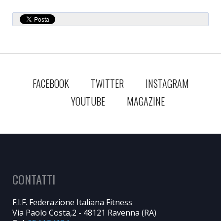
FACEBOOK
TWITTER
INSTAGRAM
YOUTUBE
MAGAZINE
CONTATTI
F.I.F. Federazione Italiana Fitness
Via Paolo Costa,2 - 48121 Ravenna (RA)