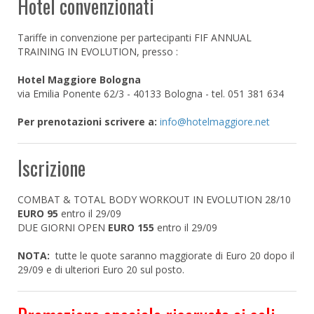
Hotel convenzionati
Tariffe in convenzione per partecipanti FIF ANNUAL
TRAINING IN EVOLUTION, presso :
Hotel Maggiore Bologna
via Emilia Ponente 62/3 - 40133 Bologna - tel. 051 381 634
Per prenotazioni scrivere a:
Iscrizione
COMBAT & TOTAL BODY WORKOUT IN EVOLUTION 28/10
EURO 95
entro il 29/09
DUE GIORNI OPEN
EURO 155
entro il 29/09
NOTA:
tutte le quote saranno maggiorate di Euro 20 dopo il
29/09 e di ulteriori Euro 20 sul posto.