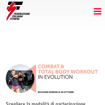
Scegliere la modalità di partecipazione