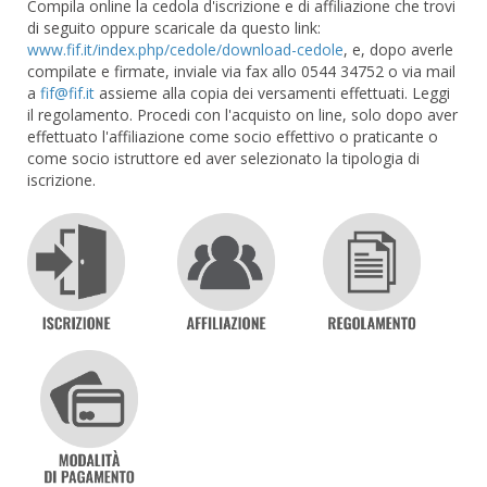
Compila online la cedola d'iscrizione e di affiliazione che trovi
di seguito oppure scaricale da questo link:
www.fif.it/index.php/cedole/download-cedole
, e, dopo averle
compilate e firmate, inviale via fax allo 0544 34752 o via mail
a
assieme alla copia dei versamenti effettuati. Leggi
il regolamento. Procedi con l'acquisto on line, solo dopo aver
effettuato l'affiliazione come socio effettivo o praticante o
come socio istruttore ed aver selezionato la tipologia di
iscrizione.