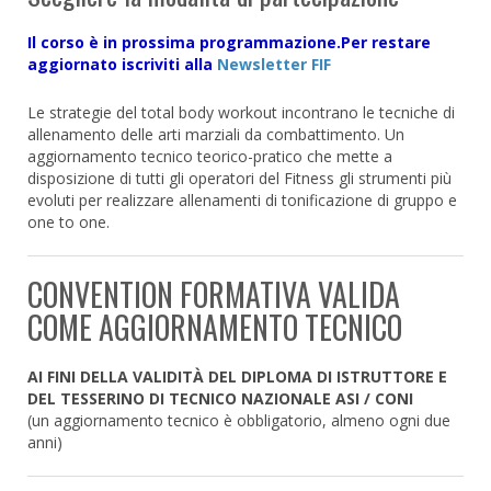
Il corso è in prossima programmazione.Per restare
aggiornato iscriviti alla
Newsletter FIF
Le strategie del total body workout incontrano le tecniche di
allenamento delle arti marziali da combattimento. Un
aggiornamento tecnico teorico-pratico che mette a
disposizione di tutti gli operatori del Fitness gli strumenti più
evoluti per realizzare allenamenti di tonificazione di gruppo e
one to one.
CONVENTION FORMATIVA VALIDA
COME AGGIORNAMENTO TECNICO
AI FINI DELLA VALIDITÀ DEL DIPLOMA DI ISTRUTTORE E
DEL TESSERINO DI TECNICO NAZIONALE ASI / CONI
(un aggiornamento tecnico è obbligatorio, almeno ogni due
anni)