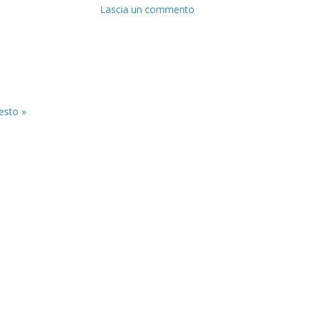
Lascia un commento
resto »