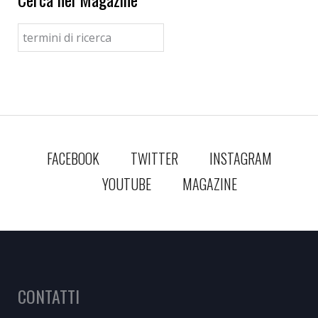
FACEBOOK
TWITTER
INSTAGRAM
YOUTUBE
MAGAZINE
CONTATTI