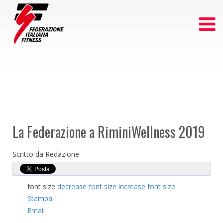
La Federazione a RiminiWellness 2019
Scritto da Redazione
font size
decrease font size
increase font size
Stampa
Email