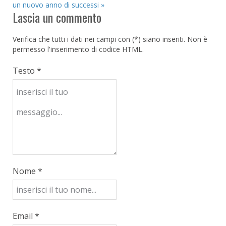
un nuovo anno di successi »
Lascia un commento
Verifica che tutti i dati nei campi con (*) siano inseriti. Non è
permesso l'inserimento di codice HTML.
Testo *
Nome *
Email *