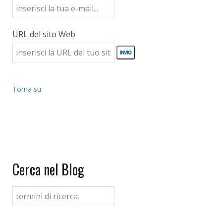
URL del sito Web
Torna su
Cerca nel Blog