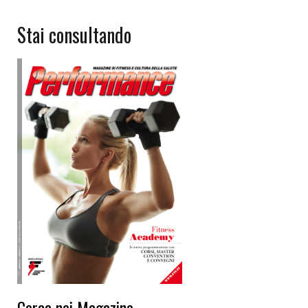
Stai consultando
Cerca nei Magazine