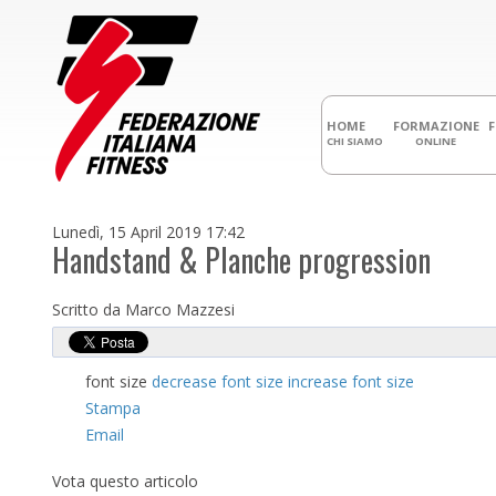
HOME
FORMAZIONE
CHI SIAMO
ONLINE
Lunedì, 15 April 2019 17:42
Handstand & Planche progression
Scritto da Marco Mazzesi
font size
decrease font size
increase font size
Stampa
Email
Vota questo articolo