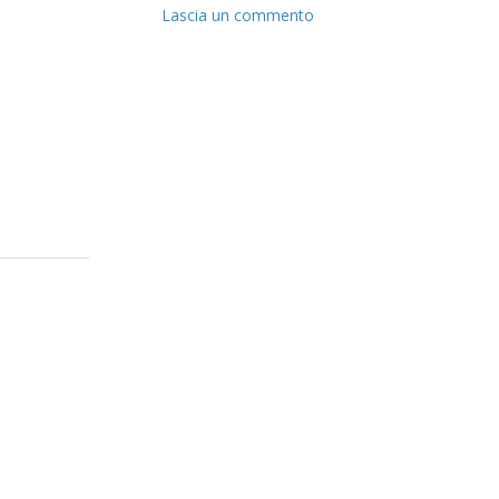
Lascia un commento