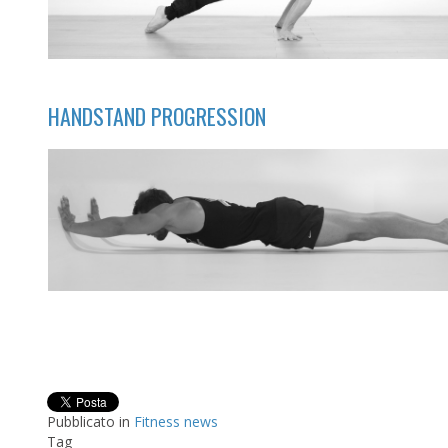
HANDSTAND PROGRESSION
Pubblicato in
Fitness news
Tag