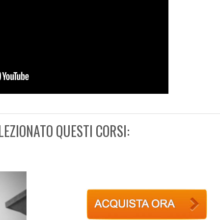
LEZIONATO QUESTI CORSI: