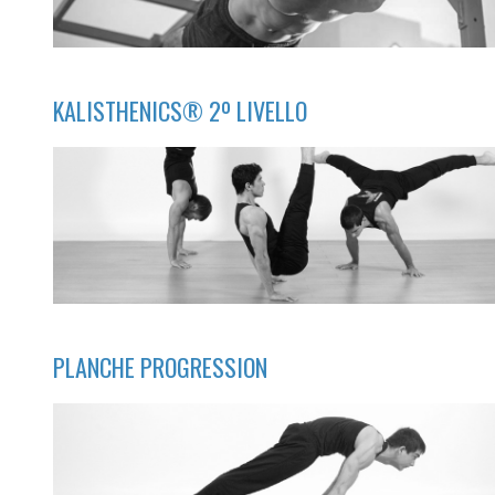
KALISTHENICS® 2º LIVELLO
PLANCHE PROGRESSION