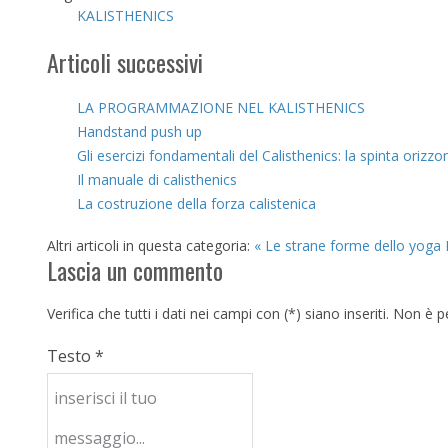
KALISTHENICS
Articoli successivi
LA PROGRAMMAZIONE NEL KALISTHENICS
Handstand push up
Gli esercizi fondamentali del Calisthenics: la spinta orizzon
Il manuale di calisthenics
La costruzione della forza calistenica
Altri articoli in questa categoria:
« Le strane forme dello yoga
Lascia un commento
Verifica che tutti i dati nei campi con (*) siano inseriti. Non 
Testo *