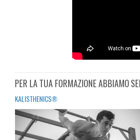
PER LA TUA FORMAZIONE ABBIAMO SE
KALISTHENICS®