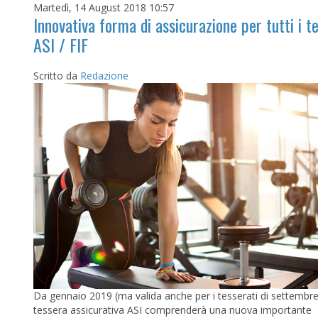
Martedì, 14 August 2018 10:57
Innovativa forma di assicurazione per tutti i t
ASI / FIF
Scritto da
Redazione
Da gennaio 2019 (ma valida anche per i tesserati di settembre
tessera assicurativa ASI comprenderà una nuova importante