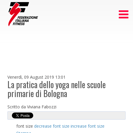
Venerdì, 09 August 2019 13:01
La pratica dello yoga nelle scuole
primarie di Bologna
Scritto da Viviana Fabozzi
font size
decrease font size
increase font size