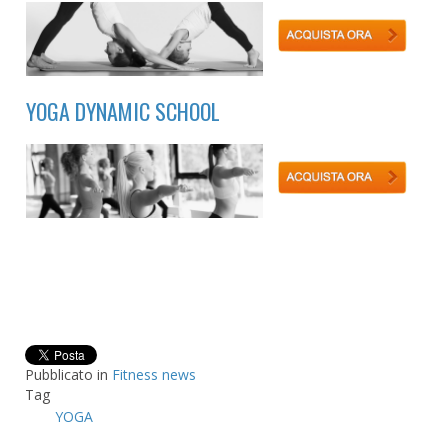
YOGA DYNAMIC SCHOOL
Pubblicato in
Fitness news
Tag
YOGA