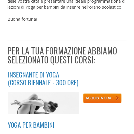
delle vostre città e presentare una ideale programmazione di
lezioni di Yoga per bambini da inserire nell'orario scolastico.
Buona fortuna!
PER LA TUA FORMAZIONE ABBIAMO
SELEZIONATO QUESTI CORSI:
INSEGNANTE DI YOGA
(CORSO BIENNALE - 300 ORE)
YOGA PER BAMBINI