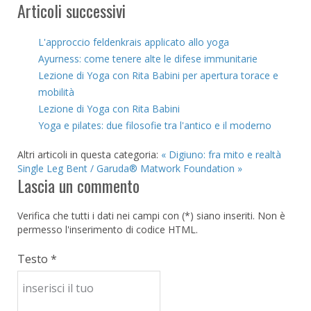
Articoli successivi
L'approccio feldenkrais applicato allo yoga
Ayurness: come tenere alte le difese immunitarie
Lezione di Yoga con Rita Babini per apertura torace e
mobilità
Lezione di Yoga con Rita Babini
Yoga e pilates: due filosofie tra l'antico e il moderno
Altri articoli in questa categoria:
« Digiuno: fra mito e realtà
Single Leg Bent / Garuda® Matwork Foundation »
Lascia un commento
Verifica che tutti i dati nei campi con (*) siano inseriti. Non è
permesso l'inserimento di codice HTML.
Testo *