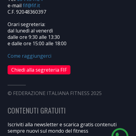
e-mail
C.F. 92048360397
Orari segreteria:
dal lunedì al venerdì
dalle ore 9:30 alle 13:30
e dalle ore 15:00 alle 18:00
Come raggiungerci
Chiedi alla segreteria FIF
© FEDERAZIONE ITALIANA FITNESS 2025
CONTENUTI GRATUITI
Iscriviti alla newsletter e scarica gratis contenuti
sempre nuovi sul mondo del fitness