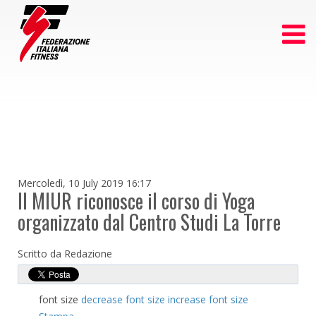
Mercoledì, 10 July 2019 16:17
Il MIUR riconosce il corso di Yoga
organizzato dal Centro Studi La Torre
Scritto da Redazione
font size
decrease font size
increase font size