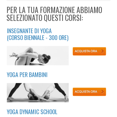
PER LA TUA FORMAZIONE ABBIAMO
SELEZIONATO QUESTI CORSI:
INSEGNANTE DI YOGA
(CORSO BIENNALE - 300 ORE)
YOGA PER BAMBINI
YOGA DYNAMIC SCHOOL