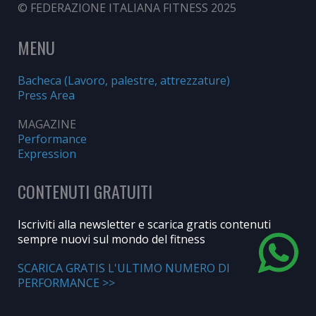
© FEDERAZIONE ITALIANA FITNESS 2025
MENU
Bacheca (Lavoro, palestre, attrezzature)
Press Area
MAGAZINE
Performance
Expression
CONTENUTI GRATUITI
Iscriviti alla newsletter e scarica gratis contenuti
sempre nuovi sul mondo del fitness
SCARICA GRATIS L'ULTIMO NUMERO DI
PERFORMANCE >>