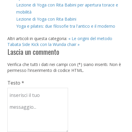
Lezione di Yoga con Rita Babini per apertura torace e
mobilità
Lezione di Yoga con Rita Babini
Yoga e pilates: due filosofie tra l'antico e il moderno
Altri articoli in questa categoria:
« Le origini del metodo
Tabata
Side Kick con la Wunda chair »
Lascia un commento
Verifica che tutti i dati nei campi con (*) siano inseriti. Non è
permesso l'inserimento di codice HTML.
Testo *