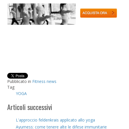
Pubblicato in
Fitness news
Tag
YOGA
Articoli successivi
L'approccio feldenkrais applicato allo yoga
Ayurness: come tenere alte le difese immunitarie