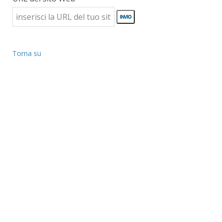
Torna su