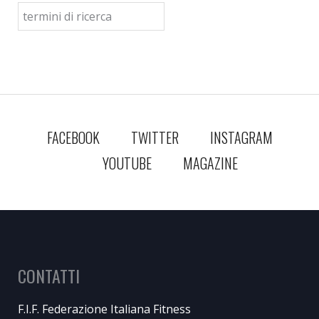
FACEBOOK
TWITTER
INSTAGRAM
YOUTUBE
MAGAZINE
CONTATTI
F.I.F. Federazione Italiana Fitness