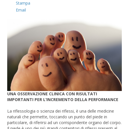
Stampa
Email
UNA OSSERVAZIONE CLINICA CON RISULTATI
IMPORTANTI PER L’INCREMENTO DELLA PERFORMANCE
La riflessologia o scienza dei riflessi, è una delle medicine
naturali che permette, toccando un punto del piede in
particolare, di riferirsi ad un corrispondente organo del corpo.
Il piede è uno dei più grandi contenitori di riflessi presenti al