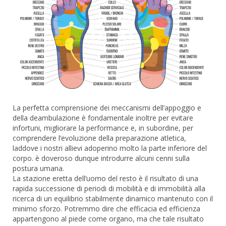
La perfetta comprensione dei meccanismi dell’appoggio e
della deambulazione è fondamentale inoltre per evitare
infortuni, migliorare la performance e, in subordine, per
comprendere l’evoluzione della preparazione atletica,
laddove i nostri allievi adoperino molto la parte inferiore del
corpo. è doveroso dunque introdurre alcuni cenni sulla
postura umana.
La stazione eretta dell’uomo del resto è il risultato di una
rapida successione di periodi di mobilità e di immobilità alla
ricerca di un equilibrio stabilmente dinamico mantenuto con il
minimo sforzo. Potremmo dire che efficacia ed efficienza
appartengono al piede come organo, ma che tale risultato