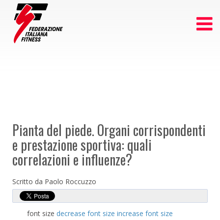
Pianta del piede. Organi corrispondenti
e prestazione sportiva: quali
correlazioni e influenze?
Scritto da Paolo Roccuzzo
font size
decrease font size
increase font size