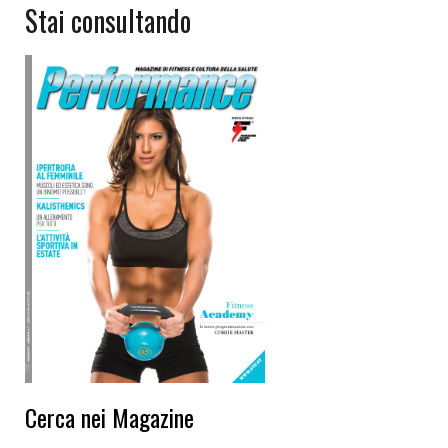
Stai consultando
Cerca nei Magazine