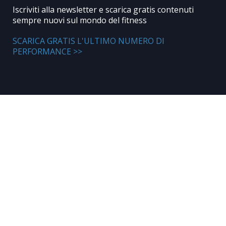
Iscriviti alla newsletter e scarica gratis contenuti
sempre nuovi sul mondo del fitness
SCARICA GRATIS L'ULTIMO NUMERO DI
PERFORMANCE >>