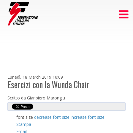
Lunedì, 18 March 2019 16:09
Esercizi con la Wunda Chair
Scritto da Gianpiero Marongiu
font size
decrease font size
increase font size
Stampa
Email