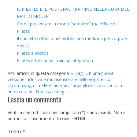
IL PILATES E IL POSTURAL TRAINING NELLA CURA DEL
MAL DI MOUSE
Come presentare in modo “semplice” ma efficace il
Pilates
Il concetto olistico nel pilates: una medicina per corpo e
mente
Pilates e scoliosi
Pilates e functional training integration
Altri articoli in questa categoria:
« Dagli UK una nuova
versione inclusiva e multisensoriale dello yoga: ecco il
chroma yoga
La FIF Academy allarga gli orizzonti verso la
nuova era dei fitness casting »
Lascia un commento
Verifica che tutti i dati nei campi con (*) siano inseriti. Non è
permesso l'inserimento di codice HTML.
Testo *