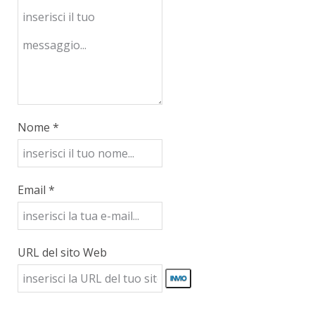
Nome *
Email *
URL del sito Web