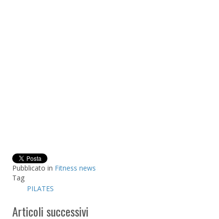
Pubblicato in
Fitness news
Tag
PILATES
Articoli successivi