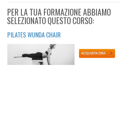
PER LA TUA FORMAZIONE ABBIAMO
SELEZIONATO QUESTO CORSO:
PILATES WUNDA CHAIR