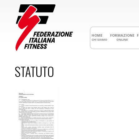
HOME
FORMAZIONE
CHI SIAMO
ONLINE
STATUTO