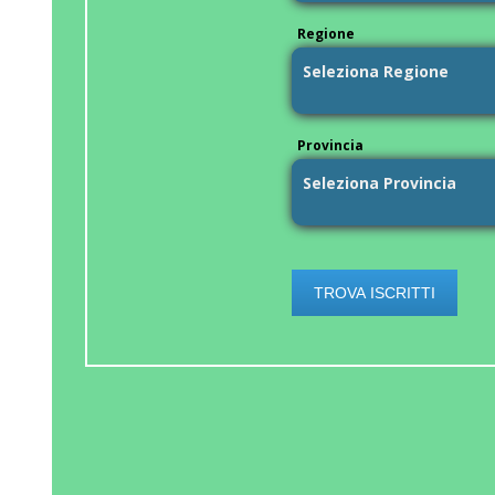
Regione
Provincia