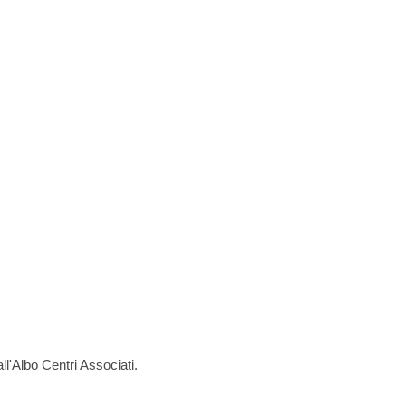
all'Albo Centri Associati.