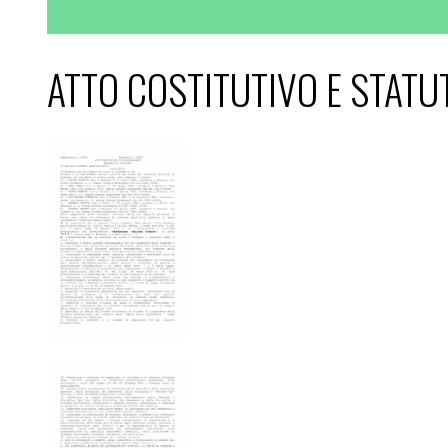
ATTO COSTITUTIVO E STATU