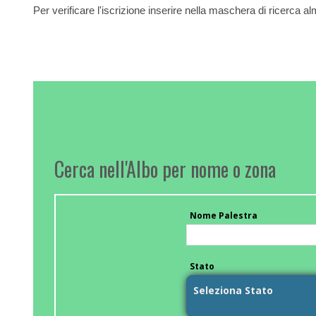
Per verificare l'iscrizione inserire nella maschera di ricerca a
Cerca nell'Albo per nome o zona
Nome Palestra
Stato