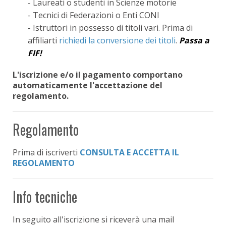
- Laureati o studenti in Scienze motorie
- Tecnici di Federazioni o Enti CONI
- Istruttori in possesso di titoli vari. Prima di
affiliarti
richiedi la conversione dei titoli
.
Passa a
FIF!
L'iscrizione e/o il pagamento comportano
automaticamente l'accettazione del
regolamento.
Regolamento
Prima di iscriverti
CONSULTA E ACCETTA IL
REGOLAMENTO
Info tecniche
In seguito all'iscrizione si riceverà una mail