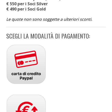
€ 550 per i Soci Silver
€ 490 per i Soci Gold
Le quote non sono soggette a ulteriori sconti.
SCEGLI LA MODALITÀ DI PAGAMENTO: