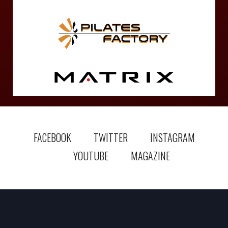
FACEBOOK
TWITTER
INSTAGRAM
YOUTUBE
MAGAZINE