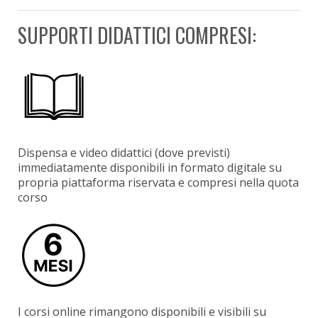
SUPPORTI DIDATTICI COMPRESI:
Dispensa e video didattici (dove previsti)
immediatamente disponibili in formato digitale su
propria piattaforma riservata e compresi nella quota
corso
I corsi online rimangono disponibili e visibili su