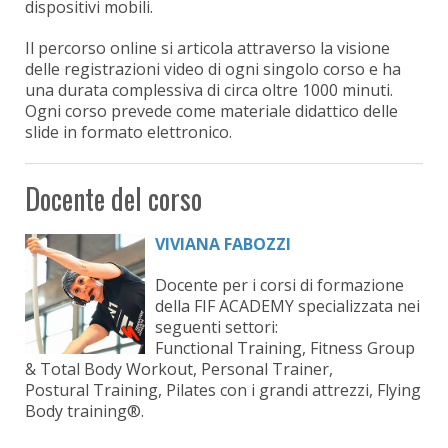
dispositivi mobili.
Il percorso online si articola attraverso la visione
delle registrazioni video di ogni singolo corso e ha
una durata complessiva di circa oltre 1000 minuti.
Ogni corso prevede come materiale didattico delle
slide in formato elettronico.
Docente del corso
VIVIANA FABOZZI
Docente per i corsi di formazione
della FIF ACADEMY specializzata nei
seguenti settori:
Functional Training, Fitness Group
& Total Body Workout, Personal Trainer,
Postural Training, Pilates con i grandi attrezzi, Flying
Body training®.