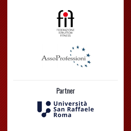
Partner