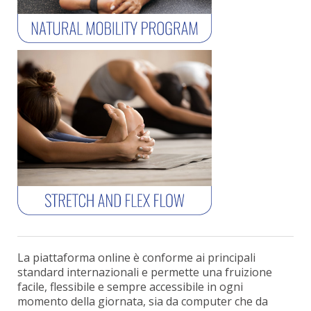
La piattaforma online è conforme ai principali
standard internazionali e permette una fruizione
facile, flessibile e sempre accessibile in ogni
momento della giornata, sia da computer che da