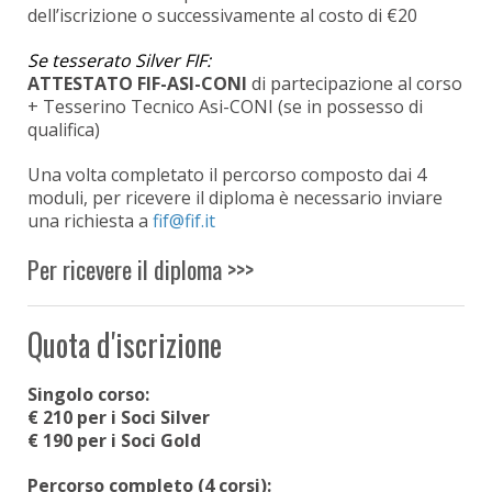
dell’iscrizione o successivamente al costo di €20
Se tesserato Silver FIF:
ATTESTATO FIF-ASI-CONI
di partecipazione al corso
+ Tesserino Tecnico Asi-CONI (se in possesso di
qualifica)
Una volta completato il percorso composto dai 4
moduli, per ricevere il diploma è necessario inviare
una richiesta a
Per ricevere il diploma >>>
Quota d'iscrizione
Singolo corso:
€ 210 per i Soci Silver
€ 190 per i Soci Gold
Percorso completo (4 corsi):