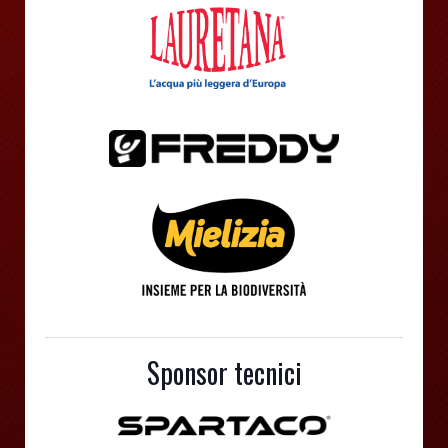
Sponsor tecnici