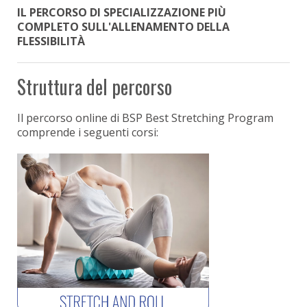
IL PERCORSO DI SPECIALIZZAZIONE PIÙ
COMPLETO SULL'ALLENAMENTO DELLA
FLESSIBILITÀ
Struttura del percorso
Il percorso online di BSP Best Stretching Program
comprende i seguenti corsi: