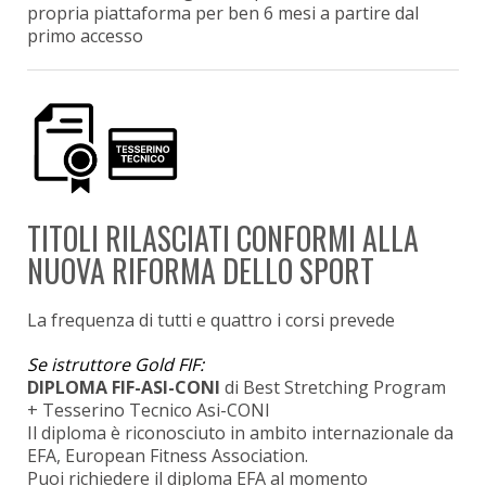
propria piattaforma per ben 6 mesi a partire dal
primo accesso
TITOLI RILASCIATI CONFORMI ALLA
NUOVA RIFORMA DELLO SPORT
La frequenza di tutti e quattro i corsi prevede
Se istruttore Gold FIF:
DIPLOMA FIF-ASI-CONI
di Best Stretching Program
+ Tesserino Tecnico Asi-CONI
Il diploma è riconosciuto in ambito internazionale da
EFA, European Fitness Association.
Puoi richiedere il diploma EFA al momento