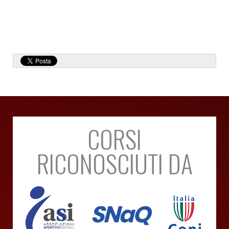
CORSI
RICONOSCIUTI DA