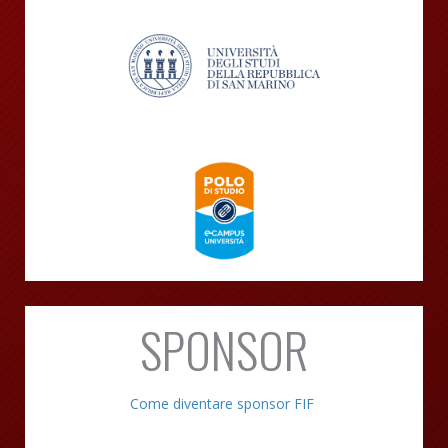
SPONSOR
Come diventare sponsor FIF