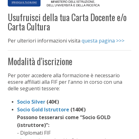
Usufruisci della tua Carta Docente e/o
Carta Cultura
Per ulteriori informazioni visita
questa pagina >>>
Modalità d'iscrizione
Per poter accedere alla formazione è necessario
essere affiliati alla FIF per l'anno in corso con una
delle seguenti tessere:
Socio Silver
(40€)
Socio Gold Istruttore
(140€)
Possono tesserarsi come “Socio GOLD
(istruttore)”:
- Diplomati FIF