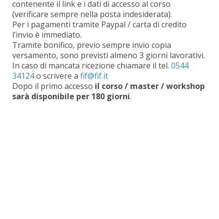
contenente il link e i dati di accesso al corso
(verificare sempre nella posta indesiderata).
Per i pagamenti tramite Paypal / carta di credito
l’invio è immediato.
Tramite bonifico, previo sempre invio copia
versamento, sono previsti almeno 3 giorni lavorativi.
In caso di mancata ricezione chiamare il tel.
0544
34124
o scrivere a
Dopo il primo accesso
il corso / master / workshop
sarà disponibile per 180 giorni
.