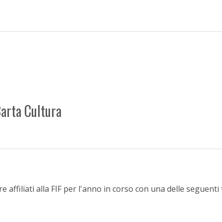
Carta Cultura
affiliati alla FIF per l'anno in corso con una delle seguenti 