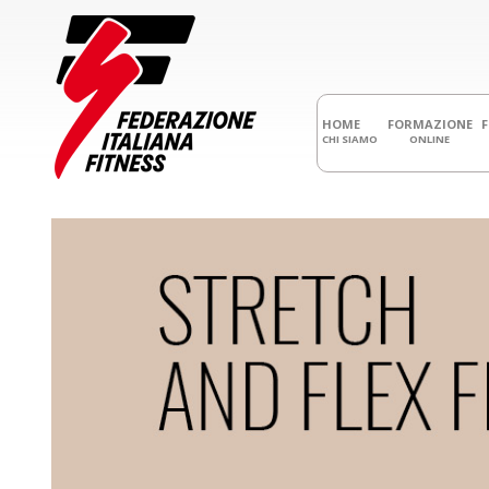
HOME
FORMAZIONE
CHI SIAMO
ONLINE