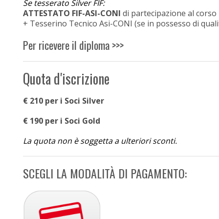
Se tesserato Silver FIF:
ATTESTATO FIF-ASI-CONI
di partecipazione al corso
+ Tesserino Tecnico Asi-CONI (se in possesso di qualif
Per ricevere il diploma >>>
Quota d'iscrizione
€ 210 per i Soci Silver
€ 190 per i Soci Gold
La quota non è soggetta a ulteriori sconti.
SCEGLI LA MODALITÀ DI PAGAMENTO: