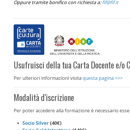
Oppure tramite bonifico con richiesta a:
Usufruisci della tua Carta Docente e/o 
Per ulteriori informazioni visita
questa pagina >>>
Modalità d'iscrizione
Per poter accedere alla formazione è necessario essere 
Socio Silver
(40€)