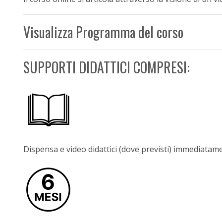
Visualizza Programma del corso
SUPPORTI DIDATTICI COMPRESI:
Dispensa e video didattici (dove previsti) immediatame