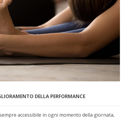
MIGLIORAMENTO DELLA PERFORMANCE
e sempre accessibile in ogni momento della giornata,