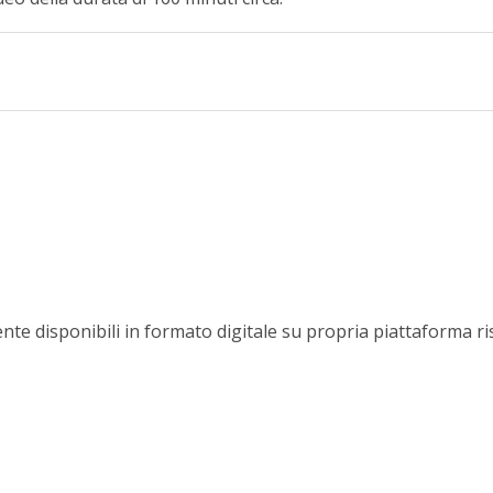
nte disponibili in formato digitale su propria piattaforma r