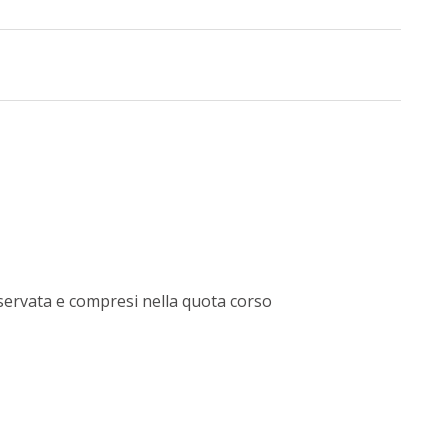
iservata e compresi nella quota corso