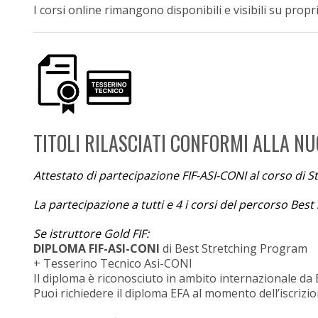
I corsi online rimangono disponibili e visibili su pro
TITOLI RILASCIATI CONFORMI ALLA N
Attestato di partecipazione FIF-ASI-CONI al corso di St
La partecipazione a tutti e 4 i corsi del percorso Best
Se istruttore Gold FIF:
DIPLOMA FIF-ASI-CONI
di Best Stretching Program
+ Tesserino Tecnico Asi-CONI
Il diploma è riconosciuto in ambito internazionale da
Puoi richiedere il diploma EFA al momento dell’iscrizi