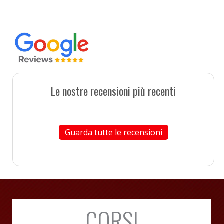
Le nostre recensioni più recenti
Guarda tutte le recensioni
CORSI