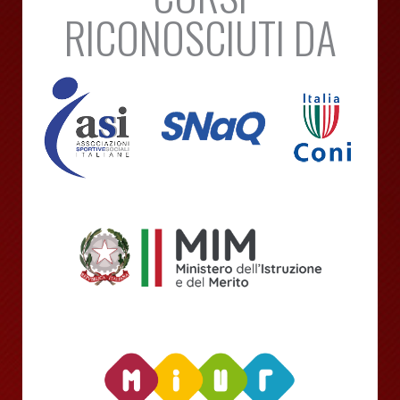
RICONOSCIUTI DA