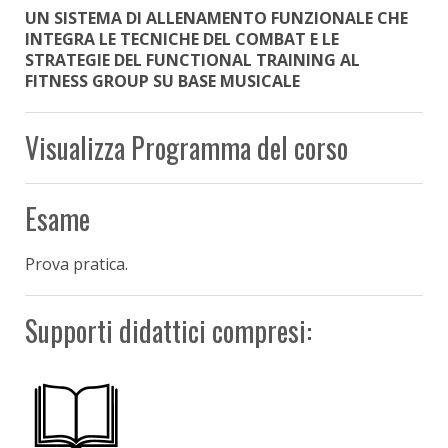
UN SISTEMA DI ALLENAMENTO FUNZIONALE CHE
INTEGRA LE TECNICHE DEL COMBAT E LE
STRATEGIE DEL FUNCTIONAL TRAINING AL
FITNESS GROUP SU BASE MUSICALE
Visualizza Programma del corso
Esame
Prova pratica.
Supporti didattici compresi: