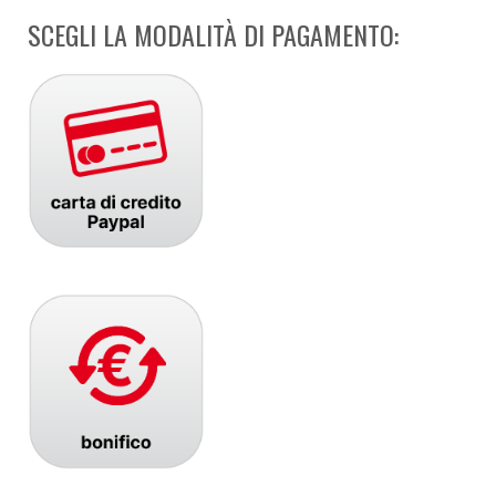
SCEGLI LA MODALITÀ DI PAGAMENTO: