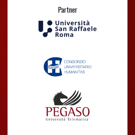
Partner