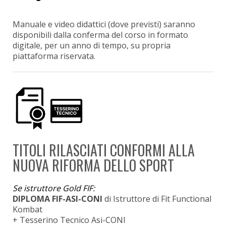
Manuale e video didattici (dove previsti) saranno
disponibili dalla conferma del corso in formato
digitale, per un anno di tempo, su propria
piattaforma riservata.
TITOLI RILASCIATI CONFORMI ALLA
NUOVA RIFORMA DELLO SPORT
Se istruttore Gold FIF:
DIPLOMA FIF-ASI-CONI
di Istruttore di Fit Functional
Kombat
+ Tesserino Tecnico Asi-CONI