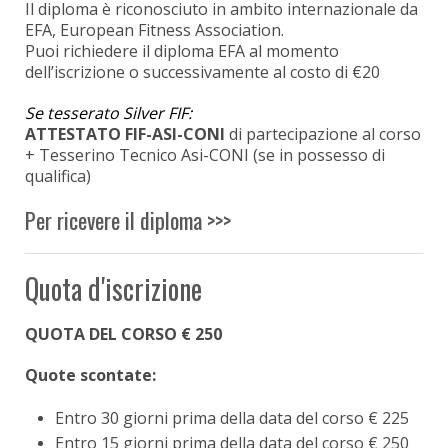
Il diploma è riconosciuto in ambito internazionale da
EFA, European Fitness Association.
Puoi richiedere il diploma EFA al momento
dell’iscrizione o successivamente al costo di €20
Se tesserato Silver FIF:
ATTESTATO FIF-ASI-CONI
di partecipazione al corso
+ Tesserino Tecnico Asi-CONI (se in possesso di
qualifica)
Per ricevere il diploma >>>
Quota d'iscrizione
QUOTA DEL CORSO € 250
Quote scontate:
Entro 30 giorni prima della data del corso € 225
Entro 15 giorni prima della data del corso € 250