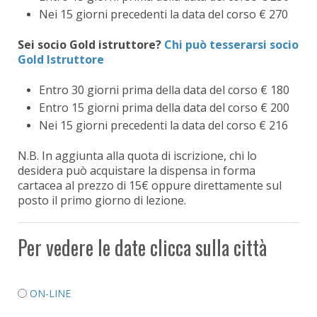
Nei 15 giorni precedenti la data del corso € 270
Sei socio Gold istruttore?
Chi può tesserarsi socio
Gold Istruttore
Entro 30 giorni prima della data del corso € 180
Entro 15 giorni prima della data del corso € 200
Nei 15 giorni precedenti la data del corso € 216
N.B. In aggiunta alla quota di iscrizione, chi lo
desidera può acquistare la dispensa in forma
cartacea al prezzo di 15€ oppure direttamente sul
posto il primo giorno di lezione.
Per vedere le date clicca sulla città
ON-LINE