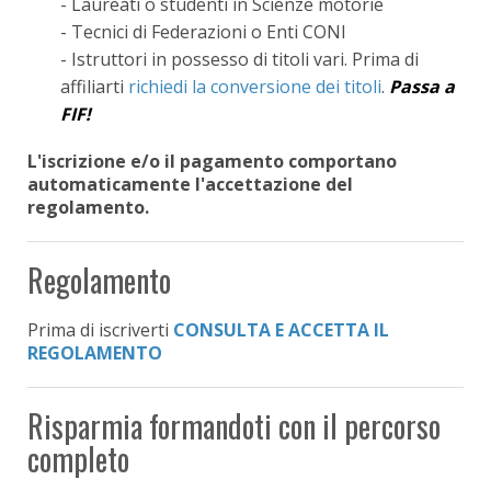
- Laureati o studenti in Scienze motorie
- Tecnici di Federazioni o Enti CONI
- Istruttori in possesso di titoli vari. Prima di
affiliarti
richiedi la conversione dei titoli
.
Passa a
FIF!
L'iscrizione e/o il pagamento comportano
automaticamente l'accettazione del
regolamento.
Regolamento
Prima di iscriverti
CONSULTA E ACCETTA IL
REGOLAMENTO
Risparmia formandoti con il percorso
completo