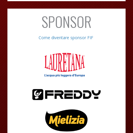
SPONSOR
Come diventare sponsor FIF