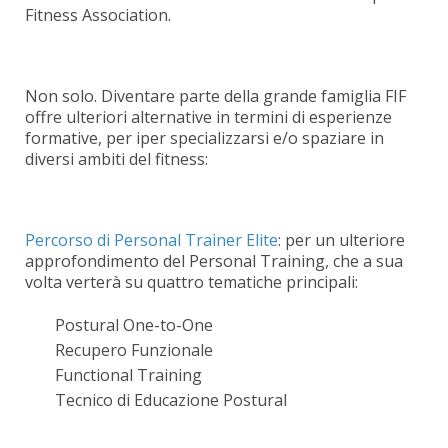
Fitness Association.
Non solo. Diventare parte della grande famiglia FIF
offre ulteriori alternative in termini di esperienze
formative, per iper specializzarsi e/o spaziare in
diversi ambiti del fitness:
Percorso di Personal Trainer Elite
: per un ulteriore
approfondimento del Personal Training, che a sua
volta verterà su quattro tematiche principali:
Postural One-to-One
Recupero Funzionale
Functional Training
Tecnico di Educazione Postural