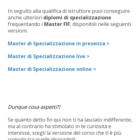
In seguito alla qualifica di istruttore puoi conseguire
anche ulteriori
diplomi di specializzazione
frequentando i
Master FIF
, disponibili nelle seguenti
versioni:
Master di Specializzazione in presenza >
Master di Specializzazione live >
Master di Specializzazione online >
Dunque cosa aspetti?!
Se quanto detto fin qui non ti ha lasciato indifferente,
ma al contrario ha stimolato in te curiosità e
interesse, scegli la versione del corso che ti è più
comoda tra quelle disponibili: