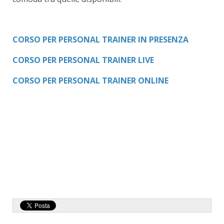
CORSO PER PERSONAL TRAINER IN PRESENZA
CORSO PER PERSONAL TRAINER
LIVE
CORSO PER PERSONAL TRAINER ONLINE