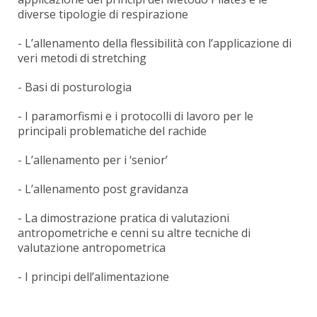
diverse tipologie di respirazione
- L’allenamento della flessibilità con l’applicazione di
veri metodi di stretching
- Basi di posturologia
- I paramorfismi e i protocolli di lavoro per le
principali problematiche del rachide
- L’allenamento per i ‘senior’
- L’allenamento post gravidanza
- La dimostrazione pratica di valutazioni
antropometriche e cenni su altre tecniche di
valutazione antropometrica
- I principi dell’alimentazione