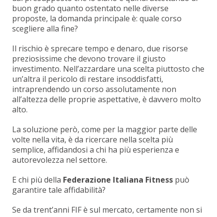
buon grado quanto ostentato nelle diverse
proposte, la domanda principale è: quale corso
scegliere alla fine?
Il rischio è sprecare tempo e denaro, due risorse
preziosissime che devono trovare il giusto
investimento. Nell’azzardare una scelta piuttosto che
un’altra il pericolo di restare insoddisfatti,
intraprendendo un corso assolutamente non
all’altezza delle proprie aspettative, è davvero molto
alto.
La soluzione però, come per la maggior parte delle
volte nella vita, è da ricercare nella scelta più
semplice, affidandosi a chi ha più esperienza e
autorevolezza nel settore.
E chi più della
Federazione Italiana Fitness
può
garantire tale affidabilità?
Se da trent’anni FIF è sul mercato, certamente non si