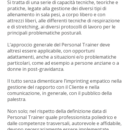
Si tratta di una serie di capacità tecniche, teoriche e
pratiche, legate alla gestione dei diversi tipi di
allenamento in sala pesi, a corpo libero e con
attrezzi liberi, alle differenti tecniche di respirazione
e di stretching, ai diversi protocolli di lavoro per le
principali problematiche posturali.
L’approccio generale del Personal Trainer deve
altresì essere applicabile, con opportuni
adattamenti, anche a situazioni e/o problematiche
particolari, come ad esempio a persone anziane o a
donne in post-gravidanza.
Il tutto senza dimenticare l’imprinting empatico nella
gestione del rapporto con il Cliente e nella
comunicazione, in generale, con il pubblico della
palestra.
Non solo; nel rispetto della definizione data di
Personal Trainer quale professionista poliedrico e
dalle competenze trasversali, autorevole e affidabile,
devono necessariamente essere implementate