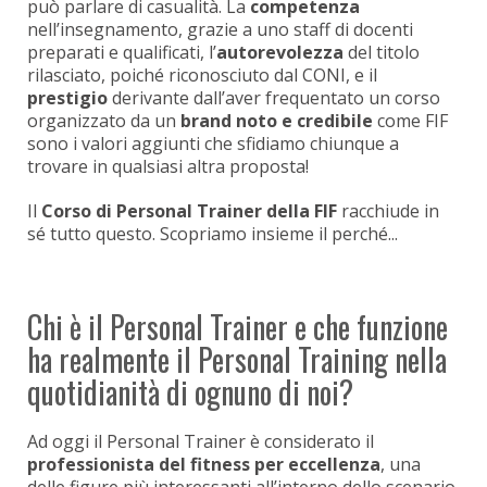
può parlare di casualità. La
competenza
nell’insegnamento, grazie a uno staff di docenti
preparati e qualificati, l’
autorevolezza
del titolo
rilasciato, poiché riconosciuto dal CONI, e il
prestigio
derivante dall’aver frequentato un corso
organizzato da un
brand noto e credibile
come FIF
sono i valori aggiunti che sfidiamo chiunque a
trovare in qualsiasi altra proposta!
Il
Corso di Personal Trainer della FIF
racchiude in
sé tutto questo. Scopriamo insieme il perché...
Chi è il Personal Trainer e che funzione
ha realmente il Personal Training nella
quotidianità di ognuno di noi?
Ad oggi il Personal Trainer è considerato il
professionista del fitness per eccellenza
, una