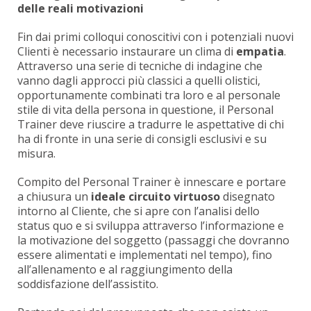
delle reali motivazioni
Fin dai primi colloqui conoscitivi con i potenziali nuovi
Clienti è necessario instaurare un clima di
empatia
.
Attraverso una serie di tecniche di indagine che
vanno dagli approcci più classici a quelli olistici,
opportunamente combinati tra loro e al personale
stile di vita della persona in questione, il Personal
Trainer deve riuscire a tradurre le aspettative di chi
ha di fronte in una serie di consigli esclusivi e su
misura.
Compito del Personal Trainer è innescare e portare
a chiusura un
ideale circuito virtuoso
disegnato
intorno al Cliente, che si apre con l’analisi dello
status quo e si sviluppa attraverso l’informazione e
la motivazione del soggetto (passaggi che dovranno
essere alimentati e implementati nel tempo), fino
all’allenamento e al raggiungimento della
soddisfazione dell’assistito.