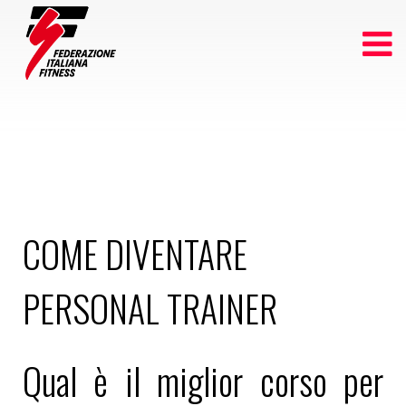
COME DIVENTARE
PERSONAL TRAINER
Qual è il miglior corso per