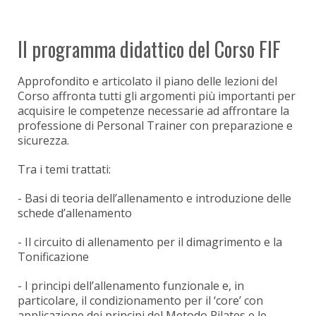
Il programma didattico del Corso FIF
Approfondito e articolato il piano delle lezioni del
Corso affronta tutti gli argomenti più importanti per
acquisire le competenze necessarie ad affrontare la
professione di Personal Trainer con preparazione e
sicurezza.
Tra i temi trattati:
- Basi di teoria dell’allenamento e introduzione delle
schede d’allenamento
- Il circuito di allenamento per il dimagrimento e la
Tonificazione
- I principi dell’allenamento funzionale e, in
particolare, il condizionamento per il ‘core’ con
applicazione dei principi del Metodo Pilates e le