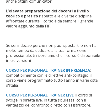
anche ottimi comunicatori.
L’
elevata preparazione dei docenti a livello
teorico e pratico
rispetto alle diverse discipline
affrontate durante il corso è da sempre il grande
valore aggiunto della FIF.
Se sei indeciso perché non puoi spostarti o non hai
molto tempo da dedicare alla tua formazione
professionale, ti ricordiamo che il corso è disponibile
in tre versioni:
CORSO PER PERSONAL TRAINER IN PRESENZA
:
compatibilmente con le direttive anti-contagio, il
corso viene programmato tutto l'anno in varie città
d'Italia.
CORSO PER PERSONAL TRAINER
LIVE
: il corso si
svolge in diretta live, in tutta sicurezza, con il
vantaggio del confronto diretto con l'istruttore.