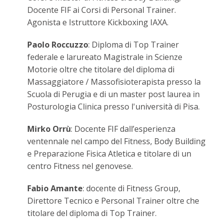
Docente FIF ai Corsi di Personal Trainer.
Agonista e Istruttore Kickboxing IAXA.
Paolo Roccuzzo
: Diploma di Top Trainer
federale e larureato Magistrale in Scienze
Motorie oltre che titolare del diploma di
Massaggiatore / Massofisioterapista presso la
Scuola di Perugia e di un master post laurea in
Posturologia Clinica presso l'università di Pisa.
Mirko Orrù
: Docente FIF dall’esperienza
ventennale nel campo del
Fitness, Body Building
e Preparazione Fisica Atletica e titolare di un
centro Fitness nel genovese.
Fabio Amante
: docente di Fitness Group,
Direttore Tecnico e Personal Trainer oltre che
titolare del diploma di Top Trainer.