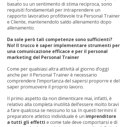
basato su un sentimento di stima reciproca, sono
requisiti fondamentali per intraprendere un
rapporto lavorativo profittevole tra Personal Trainer
e Cliente, mantenendolo saldo allenamento dopo
allenamento.
Da sole però tali competenze sono sufficienti?
No! Il trucco è saper implementare strumenti per
una comunicazione efficace e per il personal
marketing del Personal Trainer
Come per qualsiasi altra attività al giorno d’oggi
anche per il Personal Trainer è necessario
comprendere l’importanza del sapersi proporre e del
saper promuovere il proprio lavoro.
Il primo aspetto da non dimenticare mai, infatti, è
relativo alla completa inutilità dell’essere molto bravi
a fare qualcosa se nessuno lo sa. In questi termini il
preparatore atletico individuale è un
imprenditore
a tutti gli effetti
e come tale deve comportarsi e di