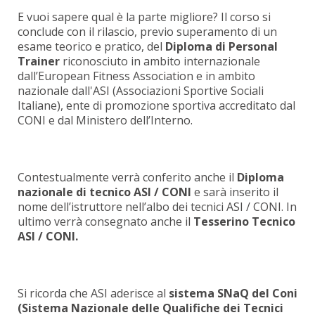
E vuoi sapere qual è la parte migliore? Il corso si
conclude con il rilascio, previo superamento di un
esame teorico e pratico, del
Diploma di Personal
Trainer
riconosciuto in ambito internazionale
dall’European Fitness Association e in ambito
nazionale dall'ASI (Associazioni Sportive Sociali
Italiane), ente di promozione sportiva accreditato dal
CONI e dal Ministero dell’Interno.
Contestualmente verrà conferito anche il
Diploma
nazionale di tecnico ASI / CONI
e sarà inserito il
nome dell’istruttore nell’albo dei tecnici ASI / CONI. In
ultimo verrà consegnato anche il
Tesserino Tecnico
ASI / CONI.
Si ricorda che ASI aderisce al
sistema SNaQ del Coni
(Sistema Nazionale delle Qualifiche dei Tecnici