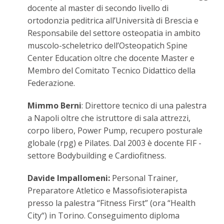
docente al master di secondo livello di
ortodonzia peditrica all’Università di Brescia e
Responsabile del settore osteopatia in ambito
muscolo-scheletrico dell’Osteopatich Spine
Center Education oltre che docente Master e
Membro del Comitato Tecnico Didattico della
Federazione.
Mimmo Berni
: Direttore tecnico di una palestra
a Napoli oltre che istruttore di sala attrezzi,
corpo libero, Power Pump, recupero posturale
globale (rpg) e Pilates. Dal 2003 è docente FIF -
settore Bodybuilding e Cardiofitness.
Davide Impallomeni:
Personal Trainer,
Preparatore Atletico e Massofisioterapista
presso la palestra “Fitness First” (ora “Health
City“) in Torino. Conseguimento diploma