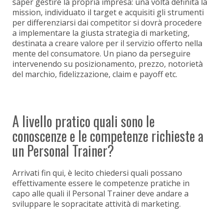
saper gestire la propria impresa: una volta definita la
mission, individuato il target e acquisiti gli strumenti
per differenziarsi dai competitor si dovrà procedere
a implementare la giusta strategia di marketing,
destinata a creare valore per il servizio offerto nella
mente del consumatore. Un piano da perseguire
intervenendo su posizionamento, prezzo, notorietà
del marchio, fidelizzazione, claim e payoff etc.
A livello pratico quali sono le
conoscenze e le competenze richieste a
un Personal Trainer?
Arrivati fin qui, è lecito chiedersi quali possano
effettivamente essere le competenze pratiche in
capo alle quali il Personal Trainer deve andare a
sviluppare le sopracitate attività di marketing.