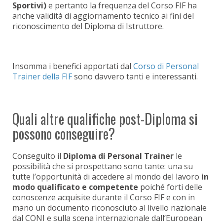
Sportivi)
e pertanto la frequenza del Corso FIF ha
anche validità di aggiornamento tecnico ai fini del
riconoscimento del Diploma di Istruttore.
Insomma i benefici apportati dal
Corso di Personal
Trainer della FIF
sono davvero tanti e interessanti.
Quali altre qualifiche post-Diploma si
possono conseguire?
Conseguito il
Diploma di Personal Trainer
le
possibilità che si prospettano sono tante: una su
tutte l’opportunità di accedere al mondo del lavoro
in
modo qualificato e competente
poiché forti delle
conoscenze acquisite durante il Corso FIF e con in
mano un documento riconosciuto al livello nazionale
dal CONI e sulla scena internazionale dall’European