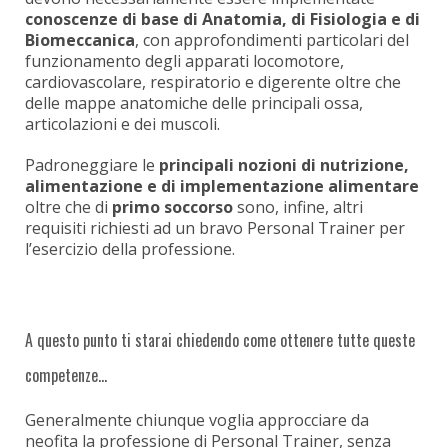
conoscenze di base di Anatomia, di Fisiologia e di
Biomeccanica
, con approfondimenti particolari del
funzionamento degli apparati locomotore,
cardiovascolare, respiratorio e digerente oltre che
delle mappe anatomiche delle principali ossa,
articolazioni e dei muscoli.
Padroneggiare le
principali nozioni di nutrizione,
alimentazione e di implementazione alimentare
oltre che di
primo soccorso
sono, infine, altri
requisiti richiesti ad un bravo Personal Trainer per
l’esercizio della professione.
A questo punto ti starai chiedendo come ottenere tutte queste
competenze…
Generalmente chiunque voglia approcciare da
neofita la professione di Personal Trainer, senza