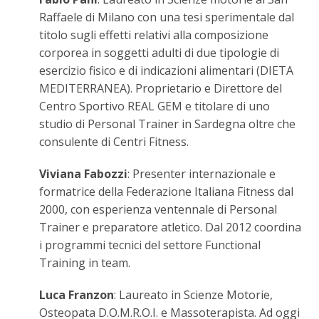
Raffaele di Milano con una tesi sperimentale dal
titolo sugli effetti relativi alla composizione
corporea in soggetti adulti di due tipologie di
esercizio fisico e di indicazioni alimentari (DIETA
MEDITERRANEA). Proprietario e Direttore del
Centro Sportivo REAL GEM e titolare di uno
studio di Personal Trainer in Sardegna oltre che
consulente di Centri Fitness.
Viviana Fabozzi
: Presenter internazionale e
formatrice della Federazione Italiana Fitness dal
2000, con esperienza ventennale di Personal
Trainer e preparatore atletico. Dal 2012 coordina
i programmi tecnici del settore Functional
Training in team.
Luca Franzon
: Laureato in Scienze Motorie,
Osteopata D.O.M.R.O.I. e Massoterapista. Ad oggi