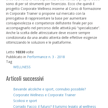
sono di per sé strumenti per l’esercizio. Ecco che quindi il
progetto Corporate Wellness insieme al Corso di formazione
in Corporate Trainer si propone sul mercato con la
prerogativa di rappresentare la base per aumentare
consapevolezza e competenze dell’utente finale per poi
accompagnarlo nel percorso delle attività più “specializzate”.
Anche la scelta delle attrezzature deve essere sempre
condizionata da una analisi attenta delle effettive esigenze
ottimizzando le soluzioni e le piattaforme.
Letto
10330
volte
Pubblicato in
Performance n. 3 - 2018
Tag
WELLNESS
Articoli successivi
Bevande alcoliche e sport, connubio possibile?
Corporate Wellness e Corporate Trainer
Scoliosi e sport
Corrado Facco: il futuro? Il turismo legato al wellness