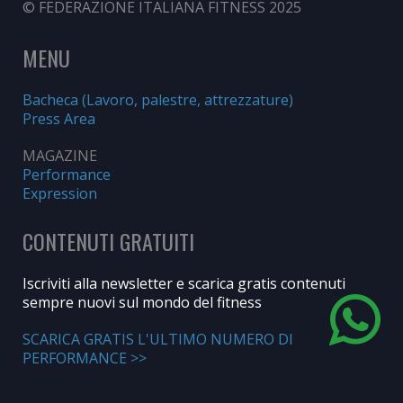
© FEDERAZIONE ITALIANA FITNESS 2025
MENU
Bacheca (Lavoro, palestre, attrezzature)
Press Area
MAGAZINE
Performance
Expression
CONTENUTI GRATUITI
Iscriviti alla newsletter e scarica gratis contenuti
sempre nuovi sul mondo del fitness
SCARICA GRATIS L'ULTIMO NUMERO DI
PERFORMANCE >>