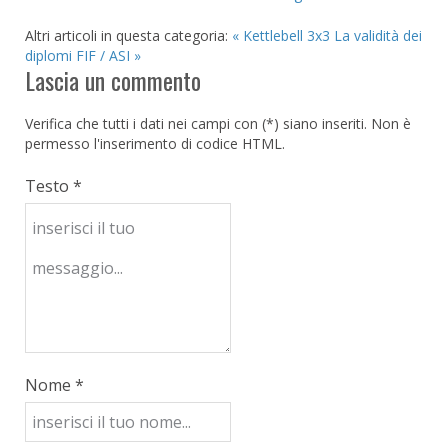
Altri articoli in questa categoria:
« Kettlebell 3x3
La validità dei
diplomi FIF / ASI »
Lascia un commento
Verifica che tutti i dati nei campi con (*) siano inseriti. Non è
permesso l'inserimento di codice HTML.
Testo *
Nome *