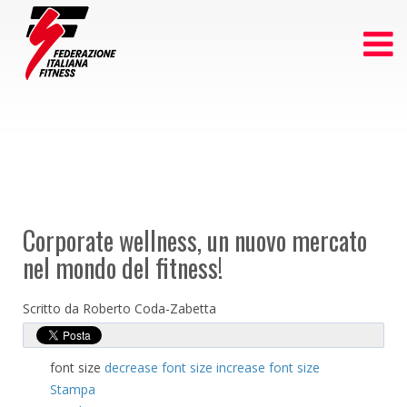
Corporate wellness, un nuovo mercato
nel mondo del fitness!
Scritto da Roberto Coda-Zabetta
font size
decrease font size
increase font size
Stampa