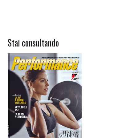
Stai consultando