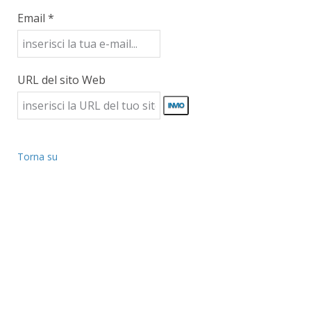
Email *
URL del sito Web
Torna su