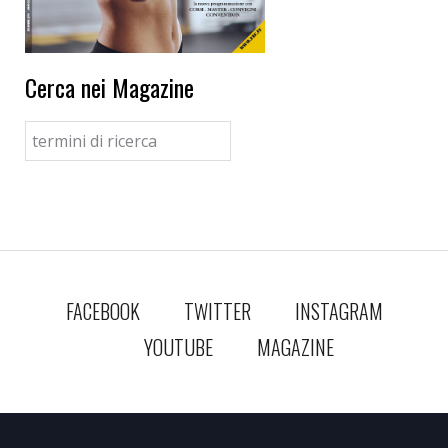
Cerca nei Magazine
FACEBOOK
TWITTER
INSTAGRAM
YOUTUBE
MAGAZINE