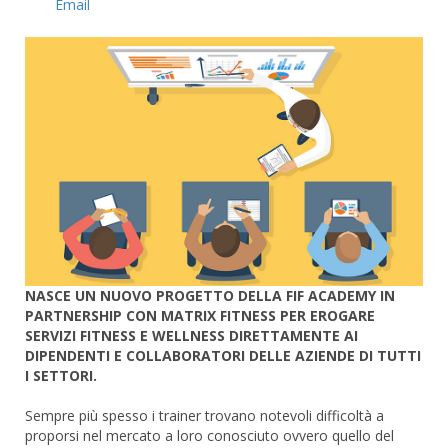
Email
NASCE UN NUOVO PROGETTO DELLA FIF ACADEMY IN
PARTNERSHIP CON MATRIX FITNESS PER EROGARE
SERVIZI FITNESS E WELLNESS DIRETTAMENTE AI
DIPENDENTI E COLLABORATORI DELLE AZIENDE DI TUTTI
I SETTORI.
Sempre più spesso i trainer trovano notevoli difficoltà a
proporsi nel mercato a loro conosciuto ovvero quello del