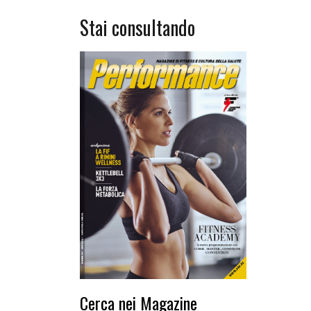
Stai consultando
Cerca nei Magazine