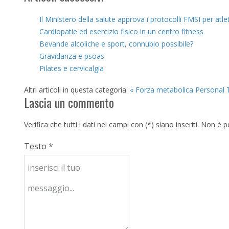
Il Ministero della salute approva i protocolli FMSI per atl
Cardiopatie ed esercizio fisico in un centro fitness
Bevande alcoliche e sport, connubio possibile?
Gravidanza e psoas
Pilates e cervicalgia
Altri articoli in questa categoria:
« Forza metabolica
Personal T
Lascia un commento
Verifica che tutti i dati nei campi con (*) siano inseriti. Non 
Testo *