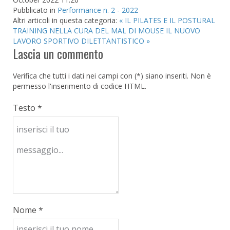
Pubblicato in
Performance n. 2 - 2022
Altri articoli in questa categoria:
« IL PILATES E IL POSTURAL
TRAINING NELLA CURA DEL MAL DI MOUSE
IL NUOVO
LAVORO SPORTIVO DILETTANTISTICO »
Lascia un commento
Verifica che tutti i dati nei campi con (*) siano inseriti. Non è
permesso l'inserimento di codice HTML.
Testo *
Nome *