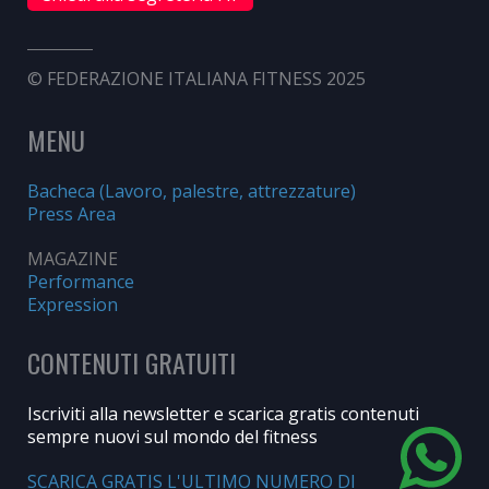
© FEDERAZIONE ITALIANA FITNESS 2025
MENU
Bacheca (Lavoro, palestre, attrezzature)
Press Area
MAGAZINE
Performance
Expression
CONTENUTI GRATUITI
Iscriviti alla newsletter e scarica gratis contenuti
sempre nuovi sul mondo del fitness
SCARICA GRATIS L'ULTIMO NUMERO DI