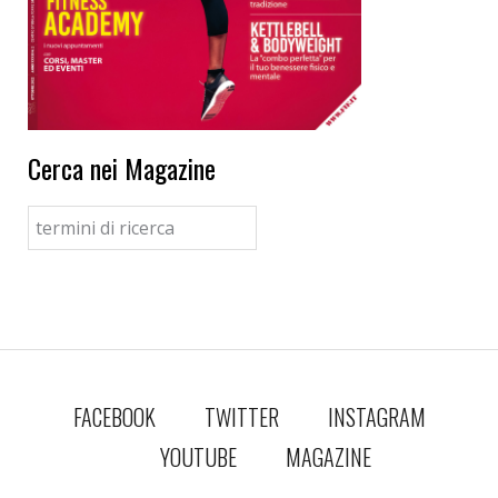
Cerca nei Magazine
FACEBOOK
TWITTER
INSTAGRAM
YOUTUBE
MAGAZINE