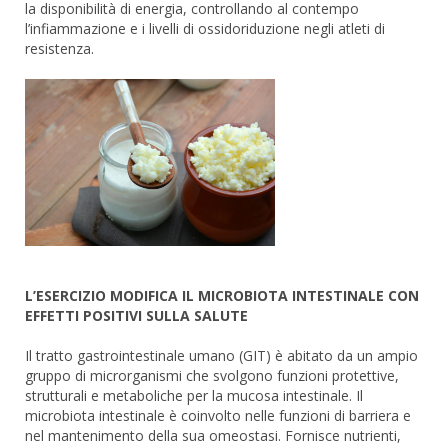
la disponibilità di energia, controllando al contempo
l’infiammazione e i livelli di ossidoriduzione negli atleti di
resistenza.
L’ESERCIZIO MODIFICA IL MICROBIOTA INTESTINALE CON
EFFETTI POSITIVI SULLA SALUTE
Il tratto gastrointestinale umano (GIT) è abitato da un ampio
gruppo di microrganismi che svolgono funzioni protettive,
strutturali e metaboliche per la mucosa intestinale. Il
microbiota intestinale è coinvolto nelle funzioni di barriera e
nel mantenimento della sua omeostasi. Fornisce nutrienti,