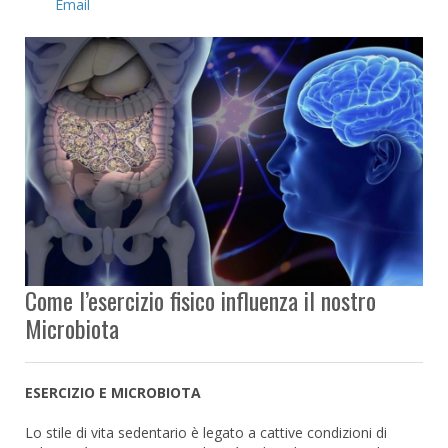
Email
Come l’esercizio fisico influenza il nostro
Microbiota
ESERCIZIO E MICROBIOTA
Lo stile di vita sedentario è legato a cattive condizioni di