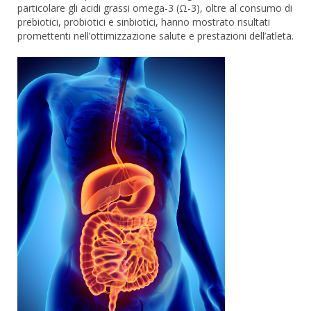
particolare gli acidi grassi omega-3 (Ω-3), oltre al consumo di
prebiotici, probiotici e sinbiotici, hanno mostrato risultati
promettenti nell’ottimizzazione salute e prestazioni dell’atleta.