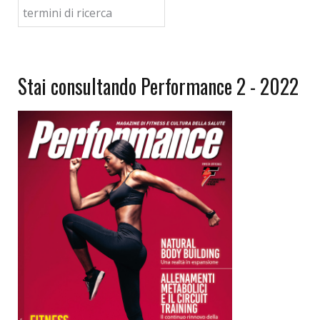
Stai consultando Performance 2 - 2022