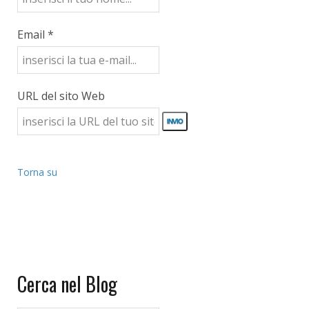
Email *
URL del sito Web
Torna su
Cerca nel Blog