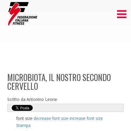
MICROBIOTA, IL NOSTRO SECONDO
CERVELLO
Scritto da Antonino Leone
font size
decrease font size
increase font size
Stampa