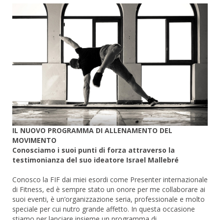
IL NUOVO PROGRAMMA DI ALLENAMENTO DEL
MOVIMENTO
Conosciamo i suoi punti di forza attraverso la
testimonianza del suo ideatore Israel Mallebré
Conosco la FIF dai miei esordi come Presenter internazionale
di Fitness, ed è sempre stato un onore per me collaborare ai
suoi eventi, è un’organizzazione seria, professionale e molto
speciale per cui nutro grande affetto. In questa occasione
stiamo per lanciare insieme un programma di