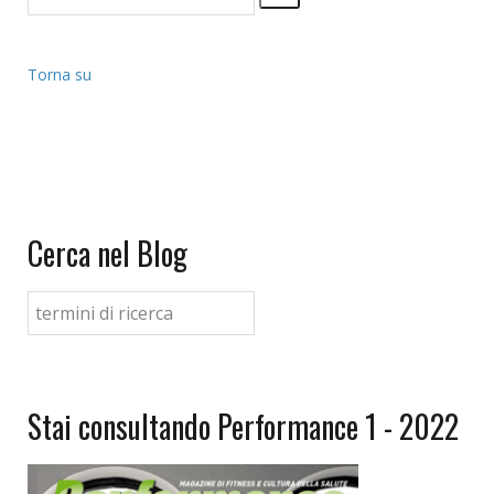
Torna su
Cerca nel Blog
Stai consultando Performance 1 - 2022