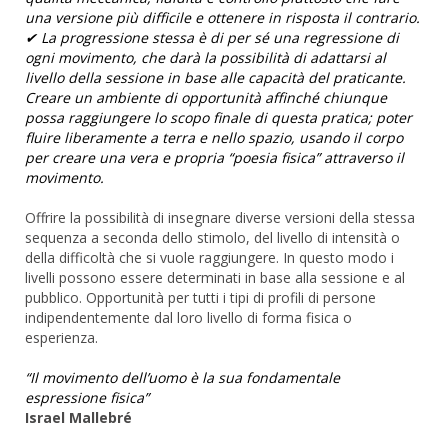
una versione più difficile e ottenere in risposta il contrario.
✔ La progressione stessa è di per sé una regressione di
ogni movimento, che darà la possibilità di adattarsi al
livello della sessione in base alle capacità del praticante.
Creare un ambiente di opportunità affinché chiunque
possa raggiungere lo scopo finale di questa pratica; poter
fluire liberamente a terra e nello spazio, usando il corpo
per creare una vera e propria “poesia fisica” attraverso il
movimento.
Offrire la possibilità di insegnare diverse versioni della stessa
sequenza a seconda dello stimolo, del livello di intensità o
della difficoltà che si vuole raggiungere. In questo modo i
livelli possono essere determinati in base alla sessione e al
pubblico. Opportunità per tutti i tipi di profili di persone
indipendentemente dal loro livello di forma fisica o
esperienza.
“Il movimento dell’uomo è la sua fondamentale
espressione fisica”
Israel Mallebré