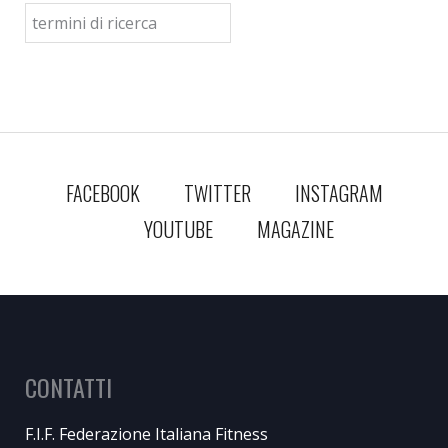
FACEBOOK
TWITTER
INSTAGRAM
YOUTUBE
MAGAZINE
CONTATTI
F.I.F. Federazione Italiana Fitness