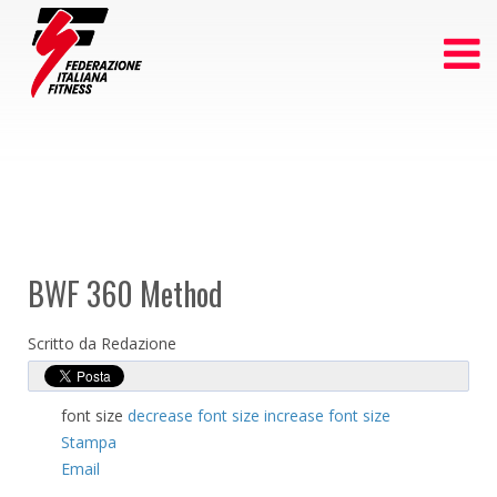
BWF 360 Method
Scritto da Redazione
font size
decrease font size
increase font size
Stampa
Email