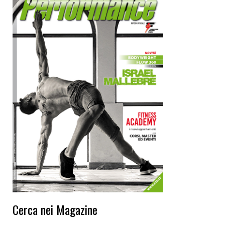
Cerca nei Magazine