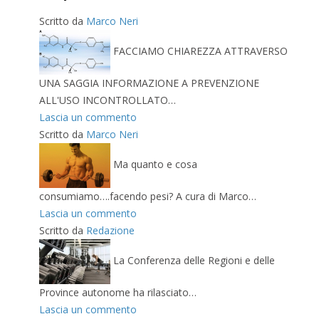
Scritto da
Marco Neri
FACCIAMO CHIAREZZA ATTRAVERSO
UNA SAGGIA INFORMAZIONE A PREVENZIONE
ALL'USO INCONTROLLATO…
Lascia un commento
Scritto da
Marco Neri
Ma quanto e cosa
consumiamo….facendo pesi? A cura di Marco…
Lascia un commento
Scritto da
Redazione
La Conferenza delle Regioni e delle
Province autonome ha rilasciato…
Lascia un commento