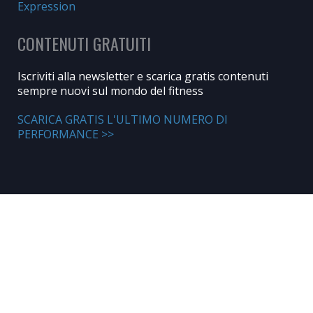
Expression
CONTENUTI GRATUITI
Iscriviti alla newsletter e scarica gratis contenuti
sempre nuovi sul mondo del fitness
SCARICA GRATIS L'ULTIMO NUMERO DI
PERFORMANCE >>