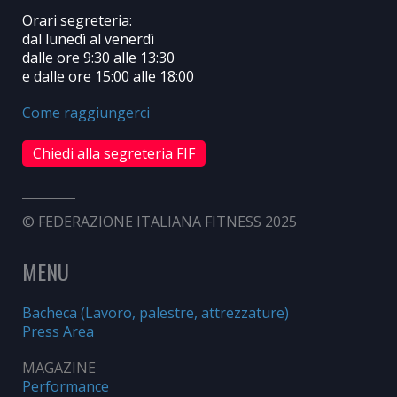
Orari segreteria:
dal lunedì al venerdì
dalle ore 9:30 alle 13:30
e dalle ore 15:00 alle 18:00
Come raggiungerci
Chiedi alla segreteria FIF
© FEDERAZIONE ITALIANA FITNESS 2025
MENU
Bacheca (Lavoro, palestre, attrezzature)
Press Area
MAGAZINE
Performance