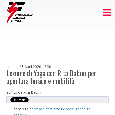
Lunedì, 13 April 2020 12:00
Lezione di Yoga con Rita Babini per
apertura torace e mobilità
Scritto da Rita Babini
font size
decrease font size
increase font size