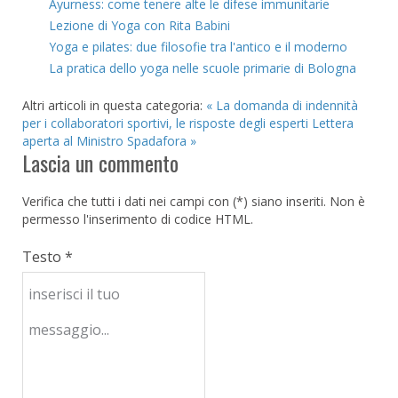
Ayurness: come tenere alte le difese immunitarie
Lezione di Yoga con Rita Babini
Yoga e pilates: due filosofie tra l'antico e il moderno
La pratica dello yoga nelle scuole primarie di Bologna
Altri articoli in questa categoria:
« La domanda di indennità
per i collaboratori sportivi, le risposte degli esperti
Lettera
aperta al Ministro Spadafora »
Lascia un commento
Verifica che tutti i dati nei campi con (*) siano inseriti. Non è
permesso l'inserimento di codice HTML.
Testo *