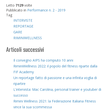
Letto
7129
volte
Pubblicato in
Performance n. 2 - 2019
Tag
INTERVISTE
REPORTAGE
GARE
RIMINIWELLNESS
Articoli successivi
Il convegno AIPS ha compiuto 10 anni
RiminiWellness 2022: il popolo del fitness riparte dalla
FIF Academy
Un reportage fatto di passione e una infinita voglia di
ripartire
L'intervista: Mac Carolina, personal trainer e youtuber di
successo
Rimini Wellness 2021: la Federazione Italiana Fitness
vince la sua scommessa