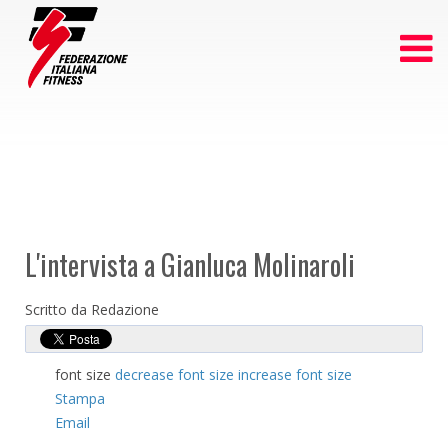
L'intervista a Gianluca Molinaroli
Scritto da Redazione
font size
decrease font size
increase font size
Stampa
Email