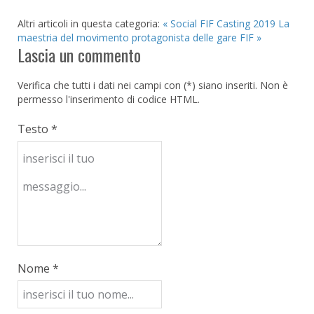
Altri articoli in questa categoria:
« Social FIF Casting 2019
La
maestria del movimento protagonista delle gare FIF »
Lascia un commento
Verifica che tutti i dati nei campi con (*) siano inseriti. Non è
permesso l'inserimento di codice HTML.
Testo *
Nome *