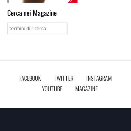
Cerca nei Magazine
FACEBOOK
TWITTER
INSTAGRAM
YOUTUBE
MAGAZINE