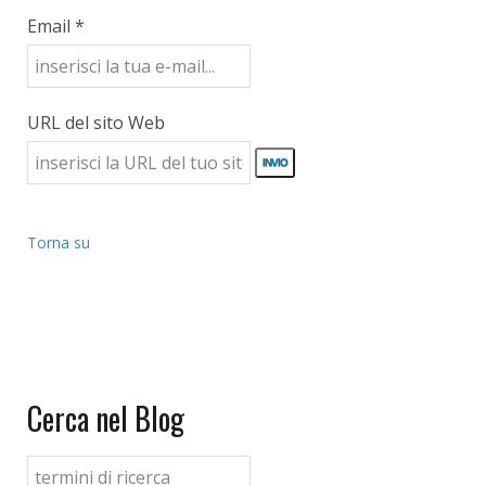
Email *
URL del sito Web
Torna su
Cerca nel Blog