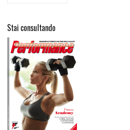
Stai consultando