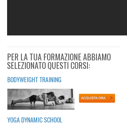
PER LA TUA FORMAZIONE ABBIAMO
SELEZIONATO QUESTI CORSI:
BODYWEIGHT TRAINING
YOGA DYNAMIC SCHOOL