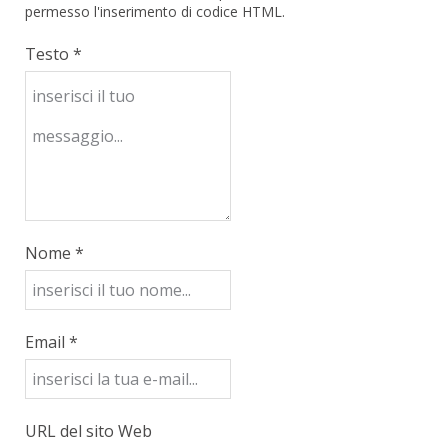
permesso l'inserimento di codice HTML.
Testo *
Nome *
Email *
URL del sito Web