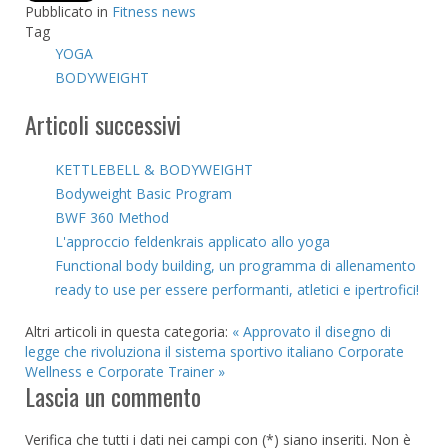
Pubblicato in
Fitness news
Tag
YOGA
BODYWEIGHT
Articoli successivi
KETTLEBELL & BODYWEIGHT
Bodyweight Basic Program
BWF 360 Method
L'approccio feldenkrais applicato allo yoga
Functional body building, un programma di allenamento
ready to use per essere performanti, atletici e ipertrofici!
Altri articoli in questa categoria:
« Approvato il disegno di
legge che rivoluziona il sistema sportivo italiano
Corporate
Wellness e Corporate Trainer »
Lascia un commento
Verifica che tutti i dati nei campi con (*) siano inseriti. Non è