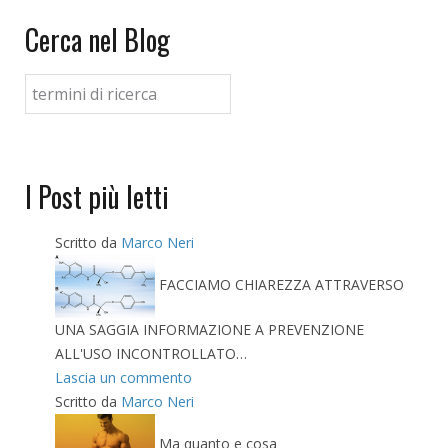
Cerca nel Blog
I Post più letti
Scritto da
Marco Neri
FACCIAMO CHIAREZZA ATTRAVERSO
UNA SAGGIA INFORMAZIONE A PREVENZIONE
ALL'USO INCONTROLLATO…
Lascia un commento
Scritto da
Marco Neri
Ma quanto e cosa