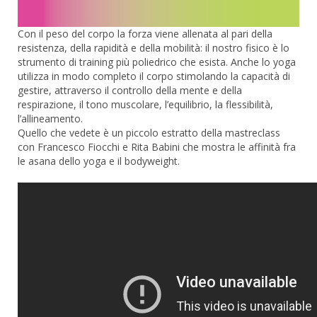
Con il peso del corpo la forza viene allenata al pari della
resistenza, della rapidità e della mobilità: il nostro fisico è lo
strumento di training più poliedrico che esista. Anche lo yoga
utilizza in modo completo il corpo stimolando la capacità di
gestire, attraverso il controllo della mente e della
respirazione, il tono muscolare, l’equilibrio, la flessibilità,
l’allineamento.
Quello che vedete è un piccolo estratto della mastreclass
con Francesco Fiocchi e Rita Babini che mostra le affinità fra
le asana dello yoga e il bodyweight.