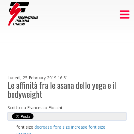
Lunedì, 25 February 2019 16:31
Le affinità fra le asana dello yoga e il
bodyweight
Scritto da Francesco Fiocchi
font size
decrease font size
increase font size