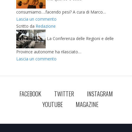
consumiamo….facendo pesi? A cura di Marco…
Lascia un commento
Scritto da
Redazione
La Conferenza delle Regioni e delle
Province autonome ha rilasciato…
Lascia un commento
FACEBOOK
TWITTER
INSTAGRAM
YOUTUBE
MAGAZINE