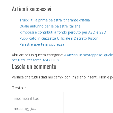
Articoli successivi
TruckFit, la prima palestra itinerante d'Italia
Quale autunno per le palestre italiane
Rimborsi e contributi a fondo perduto per ASD e SSD
Pubblicato in Gazzetta Ufficiale il Decreto Ristori
Palestre aperte in sicurezza
Altri articoli in questa categoria:
« Anziani in sovrappeso: qual
per tutti i tesserati ASI / FIF »
Lascia un commento
Verifica che tutti i dati nei campi con (*) siano inseriti. Non 
Testo *