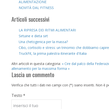
ALIMENTAZIONE
NOVITÀ DAL FITNESS
Articoli successivi
LA RIPRESA DEI RITMI ALIMENTARI
Sirtuine e dieta sirt
Una chetogenica per la massa?
Cibo, cortisolo e stress: un trinomio che dobbiamo capire
TruckFit, la prima palestra itinerante d'Italia
Altri articoli in questa categoria:
« Cire dal palco della Federaz
allenamento per la massima forma »
Lascia un commento
Verifica che tutti i dati nei campi con (*) siano inseriti. Non 
Testo *