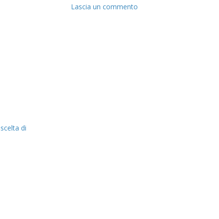
Lascia un commento
scelta di