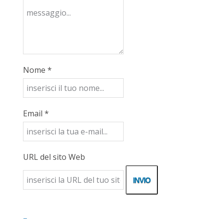
Nome *
Email *
URL del sito Web