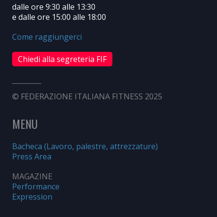
dalle ore 9:30 alle 13:30
e dalle ore 15:00 alle 18:00
Come raggiungerci
Chiedi alla segreteria FIF
© FEDERAZIONE ITALIANA FITNESS 2025
MENU
Bacheca (Lavoro, palestre, attrezzature)
Press Area
MAGAZINE
Performance
Expression