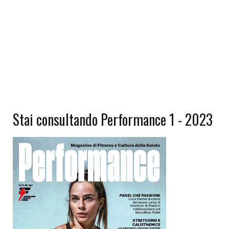
Stai consultando Performance 1 - 2023