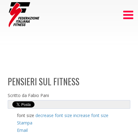
PENSIERI SUL FITNESS
Scritto da Fabio Pani
font size
decrease font size
increase font size
Stampa
Email