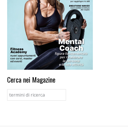
Cerca nei Magazine