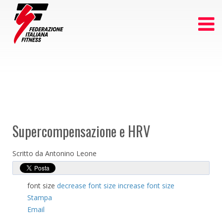
Supercompensazione e HRV
Scritto da Antonino Leone
font size
decrease font size
increase font size
Stampa
Email