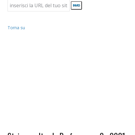
Torna su