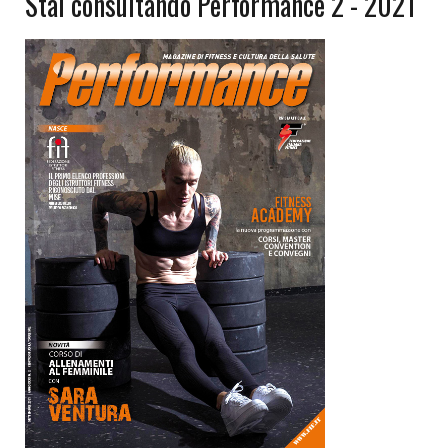
Stai consultando Performance 2 - 2021