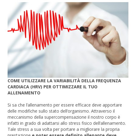
COME UTILIZZARE LA VARIABILITÀ DELLA FREQUENZA
CARDIACA (HRV) PER OTTIMIZZARE IL TUO
ALLENAMENTO
Si sa che l’allenamento per essere efficace deve apportare
delle modifiche sullo stato dell’organismo. Attraverso il
meccanismo della supercompensazione il nostro corpo è
infatti in grado di adattarsi allo stress fisico dell’allenamento.
Tale stress a sua volta per portare a migliorare la propria
prestazione
e poter essere definito allenante deve