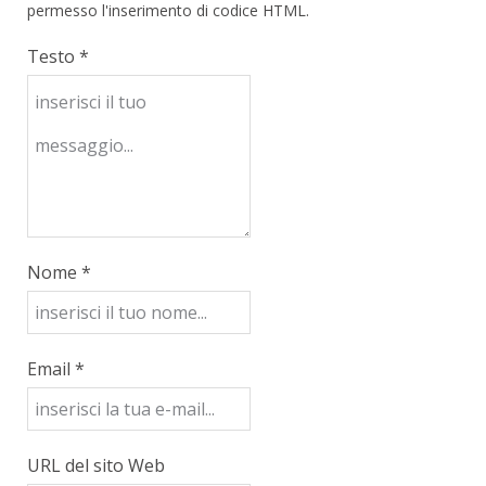
permesso l'inserimento di codice HTML.
Testo *
Nome *
Email *
URL del sito Web