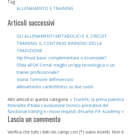
Tag
ALLENAMENTO E TRAINING
Articoli successivi
GLI ALLENAMENTI METABOLICI E IL CIRCUIT
TRAINING: IL CONTINUO RINNOVO DELLA
TRADIZIONE
Hip thrust base: complementare o essenziale?
Sfida all'OK Corral: meglio un'app tecnologica o un
trainer professionale?
Irisina: l'ormone dell'esercizio
Allenamento cardiofitness su due ruote
Altri articoli in questa categoria:
« TruckFit, la prima palestra
itinerante d'Italia
L’evoluzione tecnico-prestativa del
functional training e i nuovi requisiti d’esame FIF Academy »
Lascia un commento
Verifica che tutti i dati nei campi con (*) siano inseriti. Non è