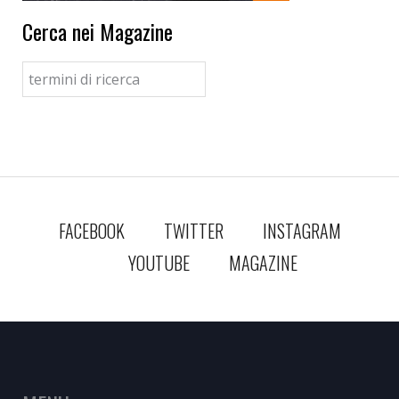
Cerca nei Magazine
FACEBOOK
TWITTER
INSTAGRAM
YOUTUBE
MAGAZINE