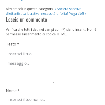
Altri articoli in questa categoria:
« Società sportiva
dilettantistica lucrativa: necessità o follia?
Yoga c’è?! »
Lascia un commento
Verifica che tutti i dati nei campi con (*) siano inseriti. Non è
permesso l'inserimento di codice HTML.
Testo *
Nome *