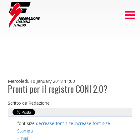
Mercoledì, 10 January 2018 11:03
Pronti per il registro CONI 2.0?
Scritto da Redazione
font size
decrease font size
increase font size
Stampa
Email