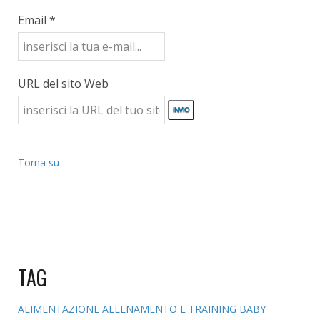
Email *
URL del sito Web
Torna su
TAG
ALIMENTAZIONE
ALLENAMENTO E TRAINING
BABY