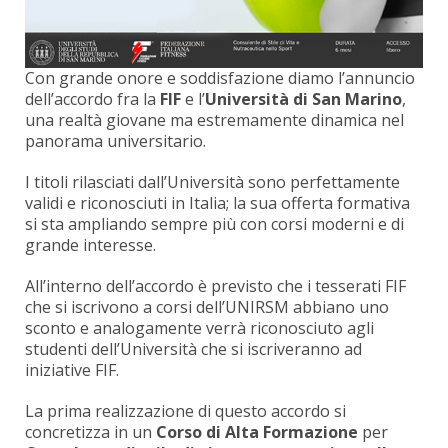
Con grande onore e soddisfazione diamo l’annuncio
dell’accordo fra la
FIF
e l’
Università di San Marino
,
una realtà giovane ma estremamente dinamica nel
panorama universitario.
I titoli rilasciati dall’Università sono perfettamente
validi e riconosciuti in Italia; la sua offerta formativa
si sta ampliando sempre più con corsi moderni e di
grande interesse.
All’interno dell’accordo è previsto che i tesserati FIF
che si iscrivono a corsi dell’UNIRSM abbiano uno
sconto e analogamente verrà riconosciuto agli
studenti dell’Università che si iscriveranno ad
iniziative FIF.
La prima realizzazione di questo accordo si
concretizza in un
Corso di Alta Formazione
per