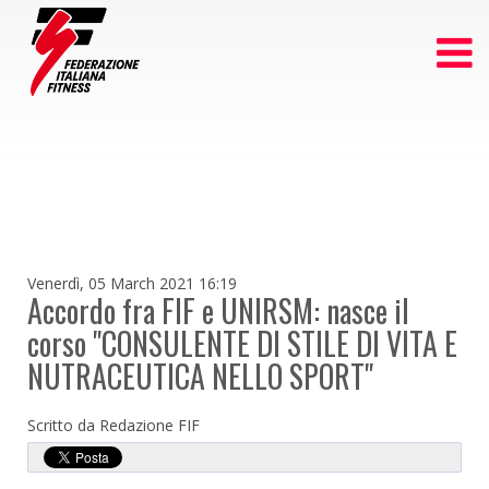
Venerdì, 05 March 2021 16:19
Accordo fra FIF e UNIRSM: nasce il
corso "CONSULENTE DI STILE DI VITA E
NUTRACEUTICA NELLO SPORT"
Scritto da Redazione FIF