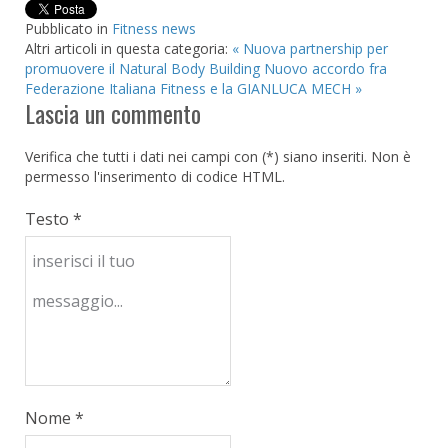
Pubblicato in
Fitness news
Altri articoli in questa categoria:
« Nuova partnership per
promuovere il Natural Body Building
Nuovo accordo fra
Federazione Italiana Fitness e la GIANLUCA MECH »
Lascia un commento
Verifica che tutti i dati nei campi con (*) siano inseriti. Non è
permesso l'inserimento di codice HTML.
Testo *
Nome *