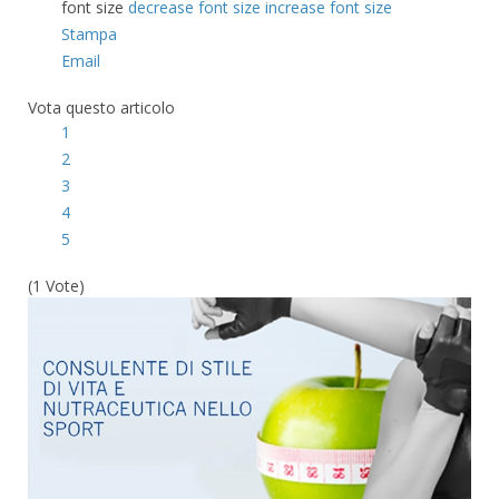
font size
decrease font size
increase font size
Stampa
Email
Vota questo articolo
1
2
3
4
5
(1 Vote)