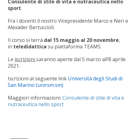
Consulente di stile di vita e nutraceutica nello
sport
.
Fra i docenti il nostro Vicepresidente Marco e Neri e
Alexader Bertuccioli.
Il corso si terrà
dal 15 maggio al 20 novembre
,
in
teledidattica
su piattaforma TEAMS.
Le
iscrizioni
saranno aperte dal 5 marzo all’8 aprile
2021.
Iscrizioni al seguente link
Università degli Studi di
San Marino (unirsm.sm)
Maggiori informazioni:
Consulente di stile di vita e
nutraceutica nello sport