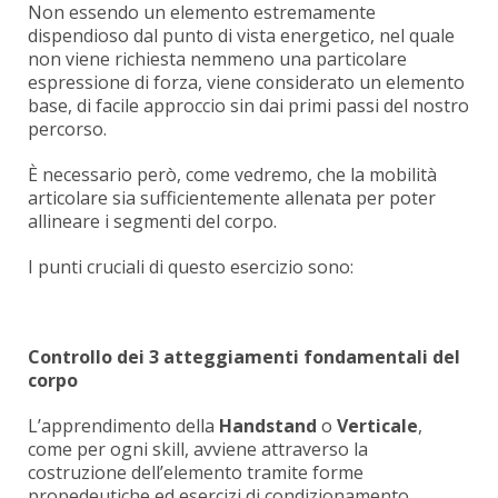
Non essendo un elemento estremamente
dispendioso dal punto di vista energetico, nel quale
non viene richiesta nemmeno una particolare
espressione di forza, viene considerato un elemento
base, di facile approccio sin dai primi passi del nostro
percorso.
È necessario però, come vedremo, che la mobilità
articolare sia sufficientemente allenata per poter
allineare i segmenti del corpo.
I punti cruciali di questo esercizio sono:
Controllo dei 3 atteggiamenti fondamentali del
corpo
L’apprendimento della
Handstand
o
Verticale
,
come per ogni skill, avviene attraverso la
costruzione dell’elemento tramite forme
propedeutiche ed esercizi di condizionamento