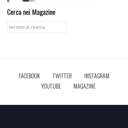
Cerca nei Magazine
FACEBOOK
TWITTER
INSTAGRAM
YOUTUBE
MAGAZINE