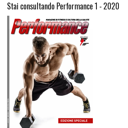
Stai consultando Performance 1 - 2020