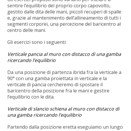
sentire l’equilibrio del proprio corpo capovolto,
gestito dalle dita delle mani, piccoli recuperi di spalle
e, grazie al mantenimento dell’allineamento di tutti i
segmenti corporei, una percezione del baricentro al
centro delle mani.
Gli esercizi sono i seguenti:
Verticale pancia al muro con distacco di una gamba
ricercando l’equilibrio
Da una posizione di partenza ibrida fra la verticale a
90° con una gamba proiettata in verticale e la
verticale di pancia cercheremo di spostare il
baricentro della posizione fra le mani e gestire
l’equilibrio con le dita.
Verticale di slancio schiena al muro con distacco di
una gamba ricercando l’equilibrio
Partendo dalla posizione eretta eseguiamo un lungo