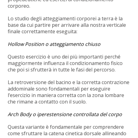
corporeo.
Lo studio degli atteggiamenti corporei a terra è la
base da cui partire per arrivare alla nostra verticale
finale correttamente eseguita:
Hollow Position o atteggiamento chiuso
Questo esercizio è uno dei più importanti perché
maggiormente influenza il condizionamento fisico
che poi si sfrutterà in tutte le fasi del percorso.
La retroversione del bacino e la corretta contrazione
addominale sono fondamentali per eseguire
l’esercizio in maniera corretta con la zona lombare
che rimane a contatto con il suolo.
Arch Body o iperestensione controllata del corpo
Questa variante è fondamentale per comprendere
come sfruttare la catena cinetica dorsale allineando