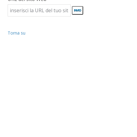
Torna su