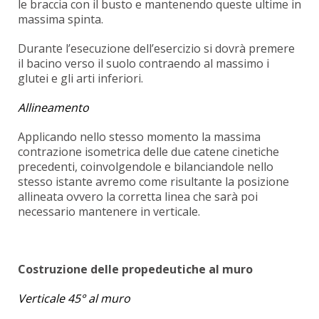
le braccia con il busto e mantenendo queste ultime in
massima spinta.
Durante l’esecuzione dell’esercizio si dovrà premere
il bacino verso il suolo contraendo al massimo i
glutei e gli arti inferiori.
Allineamento
Applicando nello stesso momento la massima
contrazione isometrica delle due catene cinetiche
precedenti, coinvolgendole e bilanciandole nello
stesso istante avremo come risultante la posizione
allineata ovvero la corretta linea che sarà poi
necessario mantenere in verticale.
Costruzione delle propedeutiche al muro
Verticale 45° al muro