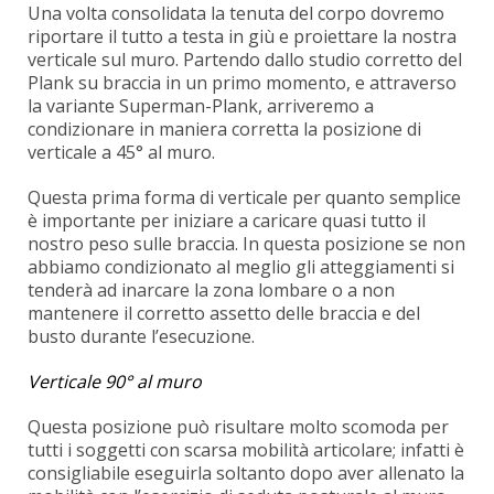
Una volta consolidata la tenuta del corpo dovremo
riportare il tutto a testa in giù e proiettare la nostra
verticale sul muro. Partendo dallo studio corretto del
Plank su braccia in un primo momento, e attraverso
la variante Superman-Plank, arriveremo a
condizionare in maniera corretta la posizione di
verticale a 45° al muro.
Questa prima forma di verticale per quanto semplice
è importante per iniziare a caricare quasi tutto il
nostro peso sulle braccia. In questa posizione se non
abbiamo condizionato al meglio gli atteggiamenti si
tenderà ad inarcare la zona lombare o a non
mantenere il corretto assetto delle braccia e del
busto durante l’esecuzione.
Verticale 90° al muro
Questa posizione può risultare molto scomoda per
tutti i soggetti con scarsa mobilità articolare; infatti è
consigliabile eseguirla soltanto dopo aver allenato la