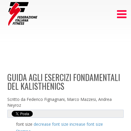
GUIDA AGLI ESERCIZI FONDAMENTALI
DEL KALISTHENICS
Scritto da Federico Fignagnani, Marco Mazzesi, Andrea
Neyroz
font size
decrease font size
increase font size