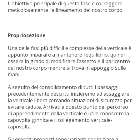
L’obiettivo principale di questa fase è correggere
meticolosamente l’allineamento del nostro corpo.
Propriocezione
Una delle fasi più difficili e complesse della verticale è
appunto imparare a mantenere l’equilibrio, quindi
essere in grado di modificare l’assetto e il baricentro
del nostro corpo mentre si trova in appoggio sulle
mani.
A seguito del consolidamento di tutti i passaggi
precedentemente descritti inizieremo ad assaggiare
la verticale libera cercando situazioni di sicurezza per
evitare cadute. Arrivati a questo punto del percorso
di apprendimento della verticale è utile conoscere la
capovolta ginnica e il collegamento verticale-
capovolta.
Gli esercizi proposti sono varianti per iniziare a