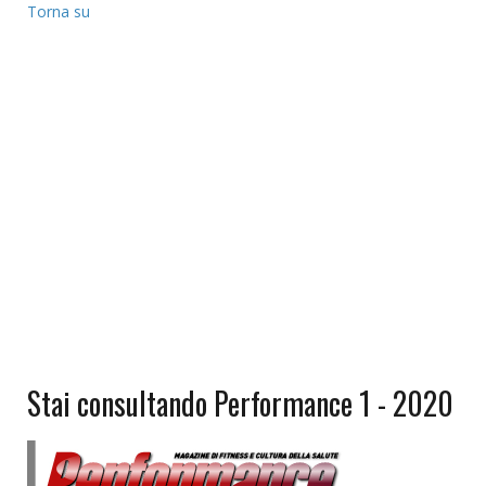
Torna su
Stai consultando Performance 1 - 2020