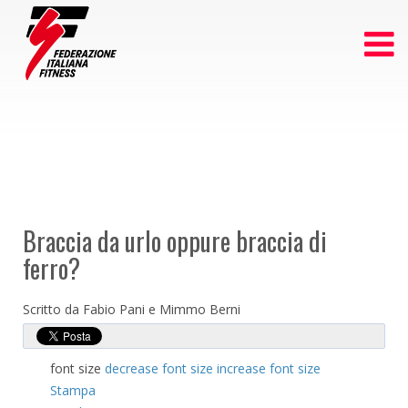
Braccia da urlo oppure braccia di
ferro?
Scritto da Fabio Pani e Mimmo Berni
font size
decrease font size
increase font size
Stampa