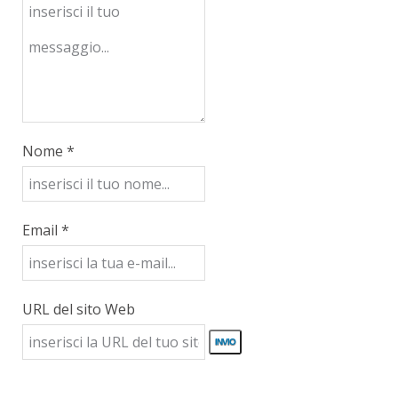
Nome *
Email *
URL del sito Web