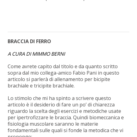
BRACCIA DI FERRO
A CURA DI MIMMO BERNI
Come avrete capito dal titolo e da quanto scritto
sopra dal mio collega-amico Fabio Pani in questo
articolo si parlerà di allenamento per bicipite
brachiale e tricipite brachiale.
Lo stimolo che mi ha spinto a scrivere questo
articolo è il desiderio di fare un po’ di chiarezza
riguardo la scelta degli esercizi e metodiche usate
per ipertrofizzare le braccia. Quindi biomeccanica e
fisiologia muscolare saranno le materie
fondamentali sulle quali si fonde la metodica che vi
propongo: