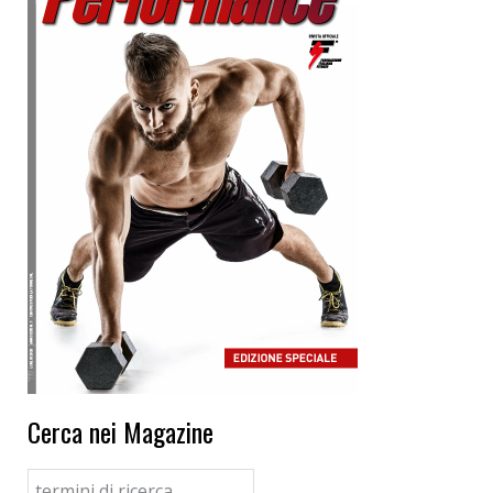
Cerca nei Magazine