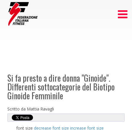
Si fa presto a dire donna "Ginoide".
Differenti sottocategorie del Biotipo
Ginoide Femminile
Scritto da Mattia Ravagli
font size
decrease font size
increase font size