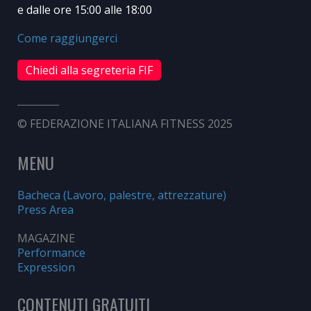
e dalle ore 15:00 alle 18:00
Come raggiungerci
Chiedi alla segreteria FIF
© FEDERAZIONE ITALIANA FITNESS 2025
MENU
Bacheca (Lavoro, palestre, attrezzature)
Press Area
MAGAZINE
Performance
Expression
CONTENUTI GRATUITI