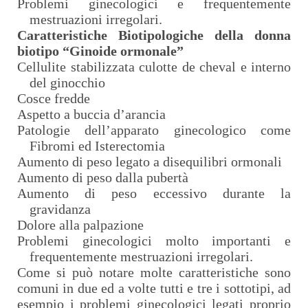
Problemi ginecologici e frequentemente
mestruazioni irregolari.
Caratteristiche Biotipologiche della donna
biotipo “Ginoide ormonale”
Cellulite stabilizzata culotte de cheval e interno
del ginocchio
Cosce fredde
Aspetto a buccia d’arancia
Patologie dell’apparato ginecologico come
Fibromi ed Isterectomia
Aumento di peso legato a disequilibri ormonali
Aumento di peso dalla pubertà
Aumento di peso eccessivo durante la
gravidanza
Dolore alla palpazione
Problemi ginecologici molto importanti e
frequentemente mestruazioni irregolari.
Come si può notare molte caratteristiche sono
comuni in due ed a volte tutti e tre i sottotipi, ad
esempio i problemi ginecologici legati proprio