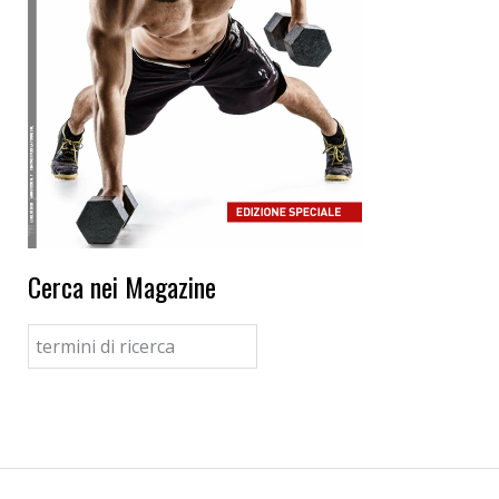
Cerca nei Magazine