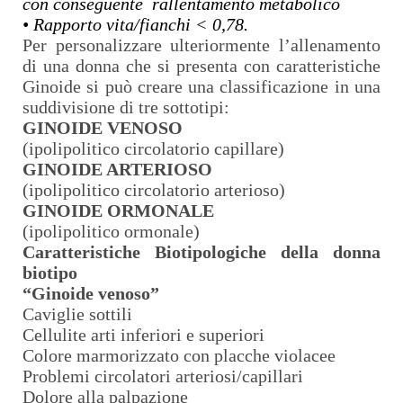
con conseguente
rallentamento metabolico
• Rapporto vita/fianchi < 0,78.
Per personalizzare ulteriormente l’allenamento
di una donna che si presenta con caratteristiche
Ginoide si può creare una classificazione in una
suddivisione di tre sottotipi:
GINOIDE VENOSO
(ipolipolitico circolatorio capillare)
GINOIDE ARTERIOSO
(ipolipolitico circolatorio arterioso)
GINOIDE ORMONALE
(ipolipolitico ormonale)
Caratteristiche Biotipologiche della donna
biotipo
“Ginoide venoso”
Caviglie sottili
Cellulite arti inferiori e superiori
Colore marmorizzato con placche violacee
Problemi circolatori arteriosi/capillari
Dolore alla palpazione