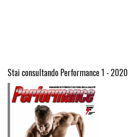
Stai consultando Performance 1 - 2020