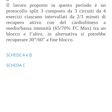
Il lavoro proposto in questo periodo è un
protocollo split 3 composto da 3 circuiti da 4
esercizi ciascuno intervallati da 2/3 minuti di
recupero attivo con del cardiofitness a
medio/bassa intensità (65/70% FC Max) tra un
blocco e l’altro, in alternativa si potrebbe
recuperare 30”/60” a fine blocco.
SCHEDE A e B
SCHEDA C