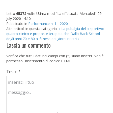
Letto
65372
volte
Utima modifica effettuata Mercoledì, 29
July 2020 14:10
Pubblicato in
Performance n. 1 - 2020
Altri articoli in questa categoria:
« La pubalgia dello sportivo:
quadro clinico e proposte terapeutiche
Dalla Back School
degli anni 70 e 80 al fitness dei giorni nostri »
Lascia un commento
Verifica che tutti i dati nei campi con (*) siano inseriti. Non è
permesso l'inserimento di codice HTML.
Testo *