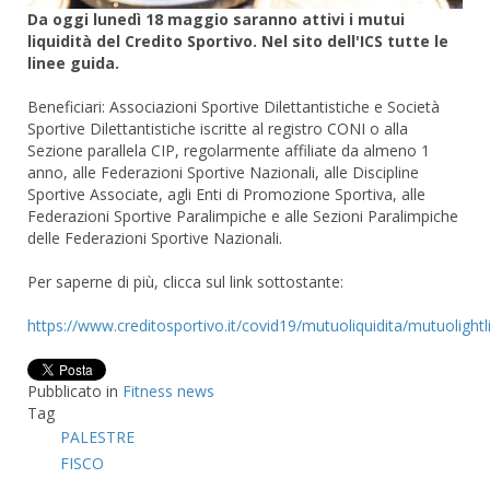
Da oggi lunedì 18 maggio saranno attivi i mutui
liquidità del Credito Sportivo. Nel sito dell'ICS tutte le
linee guida.
Beneficiari: Associazioni Sportive Dilettantistiche e Società
Sportive Dilettantistiche iscritte al registro CONI o alla
Sezione parallela CIP, regolarmente affiliate da almeno 1
anno, alle Federazioni Sportive Nazionali, alle Discipline
Sportive Associate, agli Enti di Promozione Sportiva, alle
Federazioni Sportive Paralimpiche e alle Sezioni Paralimpiche
delle Federazioni Sportive Nazionali.
Per saperne di più, clicca sul link sottostante:
https://www.creditosportivo.it/covid19/mutuoliquidita/mutuolight
Pubblicato in
Fitness news
Tag
PALESTRE
FISCO