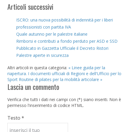
Articoli successivi
ISCRO: una nuova possibilità di indennità per i liberi
professionisti con partita IVA
Quale autunno per le palestre italiane
Rimborsi e contributi a fondo perduto per ASD e SSD
Pubblicato in Gazzetta Ufficiale il Decreto Ristori
Palestre aperte in sicurezza
Altri articoli in questa categoria:
« Linee guida per la
riapertura. I documenti ufficiali di Regioni e dell'Ufficio per lo
Sport
Routine di pilates per la mobilità articolare »
Lascia un commento
Verifica che tutti i dati nei campi con (*) siano inseriti. Non è
permesso l'inserimento di codice HTML.
Testo *