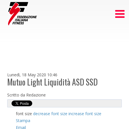
Lunedì, 18 May 2020 10:46
Mutuo Light Liquidità ASD SSD
Scritto da Redazione
font size
decrease font size
increase font size
Stampa
Email