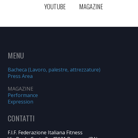
YOUTUBE
MAGAZINE
MENU
Bacheca (Lavoro, palestre, attrezzature)
Press Area
MAGAZINE
Performance
Expression
CONTATTI
F.I.F. Federazione Italiana Fitness