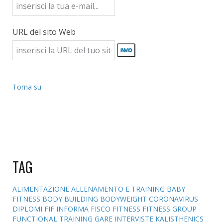
URL del sito Web
Torna su
TAG
ALIMENTAZIONE
ALLENAMENTO E TRAINING
BABY
FITNESS
BODY BUILDING
BODYWEIGHT
CORONAVIRUS
DIPLOMI
FIF INFORMA
FISCO
FITNESS
FITNESS GROUP
FUNCTIONAL TRAINING
GARE
INTERVISTE
KALISTHENICS