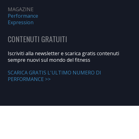
MAGAZINE
Performance
Expression
CONTENUTI GRATUITI
Iscriviti alla newsletter e scarica gratis contenuti
sempre nuovi sul mondo del fitness
SCARICA GRATIS L'ULTIMO NUMERO DI
PERFORMANCE >>