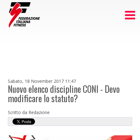
Sabato, 18 November 2017 11:47
Nuovo elenco discipline CONI - Devo
modificare lo statuto?
Scritto da Redazione