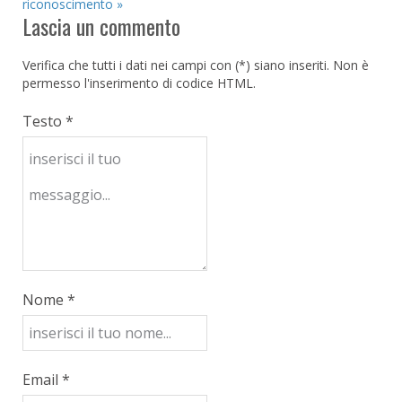
riconoscimento »
Lascia un commento
Verifica che tutti i dati nei campi con (*) siano inseriti. Non è
permesso l'inserimento di codice HTML.
Testo *
Nome *
Email *