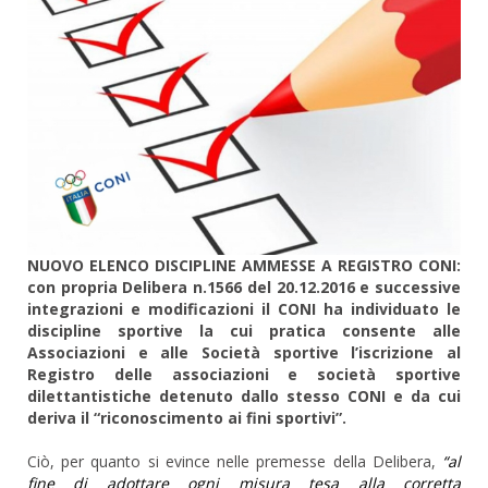
NUOVO ELENCO DISCIPLINE AMMESSE A REGISTRO CONI:
con propria Delibera n.1566 del 20.12.2016 e successive
integrazioni e modificazioni il CONI ha individuato le
discipline sportive la cui pratica consente alle
Associazioni e alle Società sportive l’iscrizione al
Registro delle associazioni e società sportive
dilettantistiche detenuto dallo stesso CONI e da cui
deriva il “riconoscimento ai fini sportivi”.
Ciò, per quanto si evince nelle premesse della Delibera,
“al
fine di adottare ogni misura tesa alla corretta