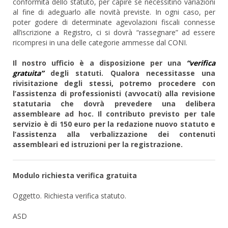
conformità dello statuto, per capire se necessitino variazioni
al fine di adeguarlo alle novità previste. In ogni caso, per
poter godere di determinate agevolazioni fiscali connesse
all’iscrizione a Registro, ci si dovrà “rassegnare” ad essere
ricompresi in una delle categorie ammesse dal CONI.
Il nostro ufficio è a disposizione per una
“verifica
gratuita”
degli statuti. Qualora necessitasse una
rivisitazione degli stessi, potremo procedere con
l’assistenza di professionisti (avvocati) alla revisione
statutaria che dovrà prevedere una delibera
assembleare ad hoc. Il contributo previsto per tale
servizio è di 150 euro per la redazione nuovo statuto e
l’assistenza alla verbalizzazione dei contenuti
assembleari ed istruzioni per la registrazione.
Modulo richiesta verifica gratuita
Oggetto. Richiesta verifica statuto.
ASD
.............................................................................................................................................