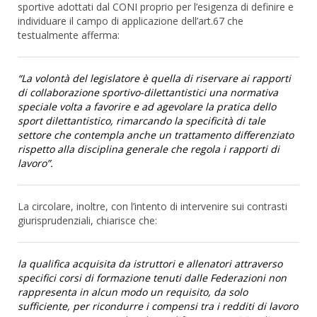
sportive adottati dal CONI proprio per l’esigenza di definire e
individuare il campo di applicazione dell’art.67 che
testualmente afferma:
“La volontà del legislatore è quella di riservare ai rapporti
di collaborazione sportivo-dilettantistici una normativa
speciale volta a favorire e ad agevolare la pratica dello
sport dilettantistico, rimarcando la specificità di tale
settore che contempla anche un trattamento differenziato
rispetto alla disciplina generale che regola i rapporti di
lavoro”.
La circolare, inoltre, con l’intento di intervenire sui contrasti
giurisprudenziali, chiarisce che:
la qualifica acquisita da istruttori e allenatori attraverso
specifici corsi di formazione tenuti dalle Federazioni non
rappresenta in alcun modo un requisito, da solo
sufficiente, per ricondurre i compensi tra i redditi di lavoro