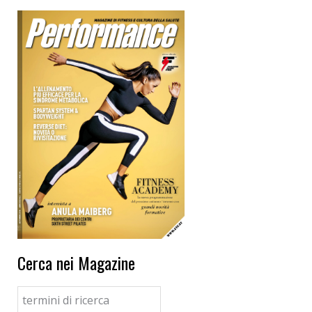
Cerca nei Magazine