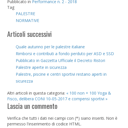
Pubblicato in
Performance n. 2 - 2018
Tag
PALESTRE
NORMATIVE
Articoli successivi
Quale autunno per le palestre italiane
Rimborsi e contributi a fondo perduto per ASD e SSD
Pubblicato in Gazzetta Ufficiale il Decreto Ristori
Palestre aperte in sicurezza
Palestre, piscine e centri sportivi restano aperti in
sicurezza
Altri articoli in questa categoria:
« 100 non + 100
Yoga &
Fisco, delibera CONI 10-05-2017 e compensi sportivi »
Lascia un commento
Verifica che tutti i dati nei campi con (*) siano inseriti. Non è
permesso l'inserimento di codice HTML.