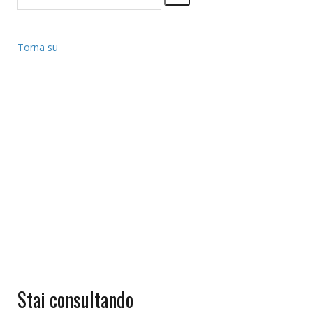
Torna su
Stai consultando