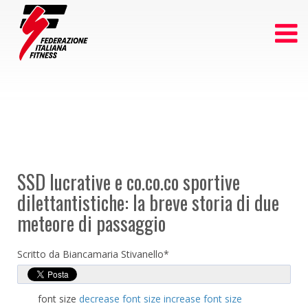
SSD lucrative e co.co.co sportive
dilettantistiche: la breve storia di due
meteore di passaggio
Scritto da Biancamaria Stivanello*
font size
decrease font size
increase font size