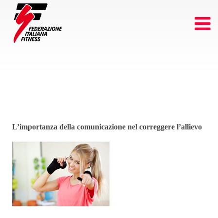
L’importanza della comunicazione nel correggere l’allievo