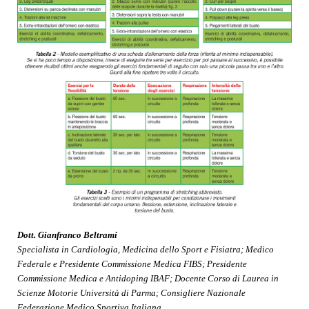
Dott. Gianfranco Beltrami
Specialista in Cardiologia, Medicina dello Sport e Fisiatra; Medico
Federale e Presidente Commissione Medica FIBS; Presidente
Commissione Medica e Antidoping IBAF; Docente Corso di Laurea in
Scienze Motorie Università di Parma; Consigliere Nazionale
Federazione Medico Sportiva Italiana.