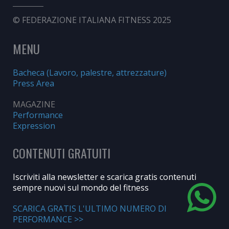
© FEDERAZIONE ITALIANA FITNESS 2025
MENU
Bacheca (Lavoro, palestre, attrezzature)
Press Area
MAGAZINE
Performance
Expression
CONTENUTI GRATUITI
Iscriviti alla newsletter e scarica gratis contenuti
sempre nuovi sul mondo del fitness
SCARICA GRATIS L'ULTIMO NUMERO DI
PERFORMANCE >>