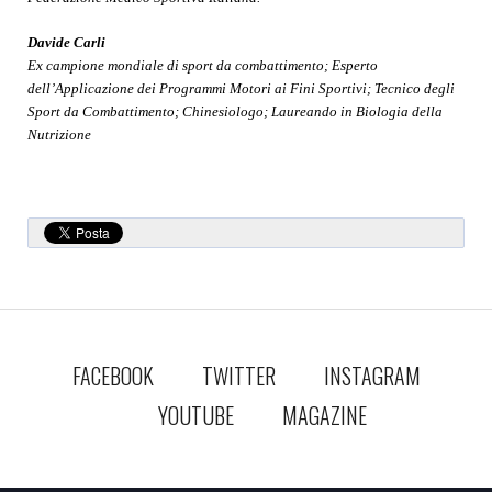
Davide Carli
Ex campione mondiale di sport da combattimento; Esperto
dell’Applicazione dei Programmi Motori ai Fini Sportivi; Tecnico degli
Sport da Combattimento; Chinesiologo; Laureando in Biologia della
Nutrizione
FACEBOOK
TWITTER
INSTAGRAM
YOUTUBE
MAGAZINE