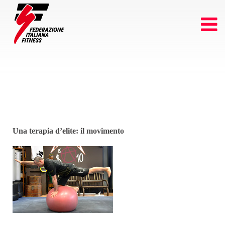
Una terapia d’elite: il movimento