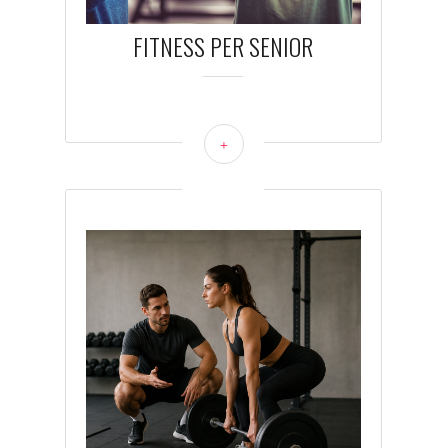
FITNESS PER SENIOR
+