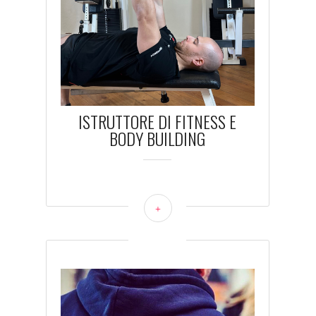
ISTRUTTORE DI FITNESS E
BODY BUILDING
+