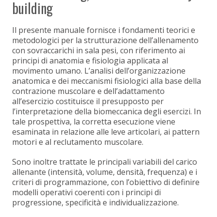
building
Il presente manuale fornisce i fondamenti teorici e
metodologici per la strutturazione dell’allenamento
con sovraccarichi in sala pesi, con riferimento ai
principi di anatomia e fisiologia applicata al
movimento umano. L’analisi dell’organizzazione
anatomica e dei meccanismi fisiologici alla base della
contrazione muscolare e dell’adattamento
all’esercizio costituisce il presupposto per
l’interpretazione della biomeccanica degli esercizi. In
tale prospettiva, la corretta esecuzione viene
esaminata in relazione alle leve articolari, ai pattern
motori e al reclutamento muscolare.
Sono inoltre trattate le principali variabili del carico
allenante (intensità, volume, densità, frequenza) e i
criteri di programmazione, con l’obiettivo di definire
modelli operativi coerenti con i principi di
progressione, specificità e individualizzazione.