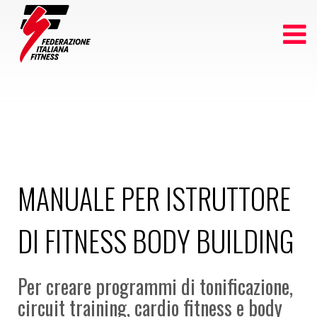
MANUALE PER ISTRUTTORE
DI FITNESS BODY BUILDING
Per creare programmi di tonificazione,
circuit training, cardio fitness e body