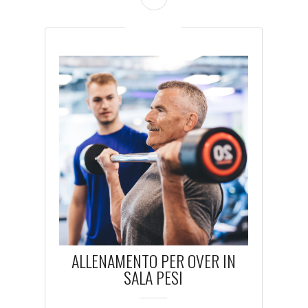
ALLENAMENTO PER OVER IN
SALA PESI