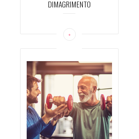
DIMAGRIMENTO
+