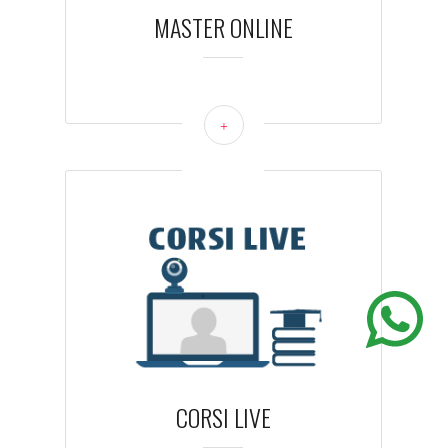
MASTER ONLINE
+
CORSI LIVE