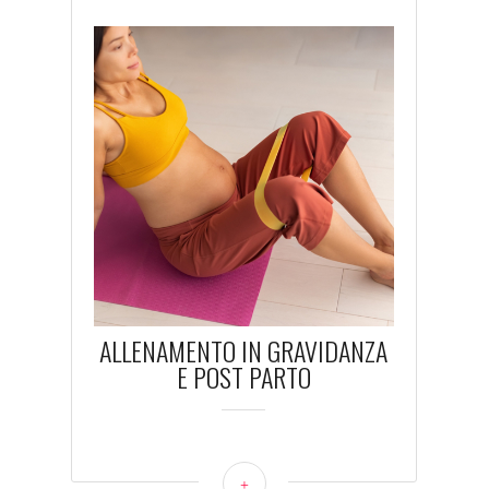
ALLENAMENTO IN GRAVIDANZA
E POST PARTO
+