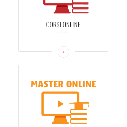
CORSI ONLINE
+