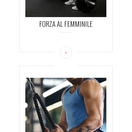
FORZA AL FEMMINILE
+