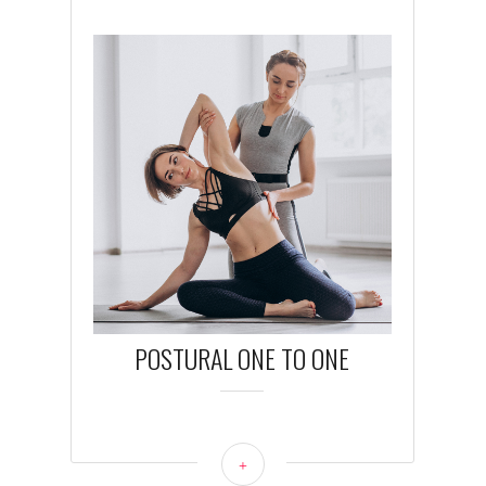
POSTURAL ONE TO ONE
+