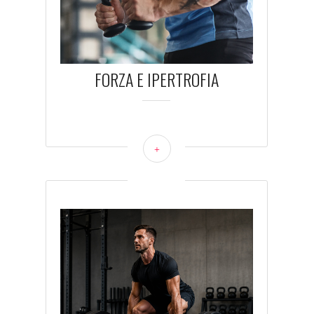
FORZA E IPERTROFIA
+