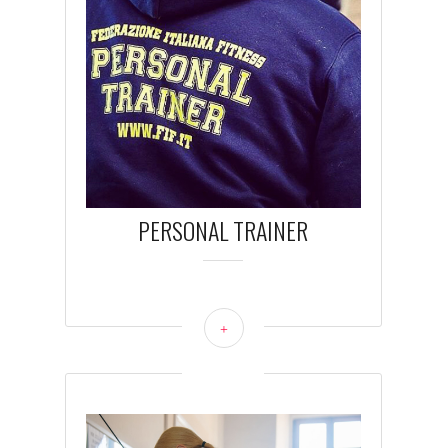
PERSONAL TRAINER
+