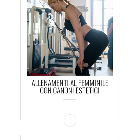
ALLENAMENTI AL FEMMINILE
CON CANONI ESTETICI
+