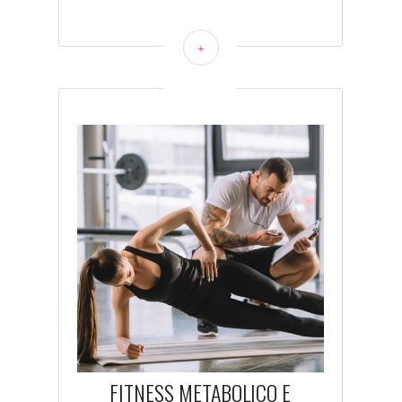
+
FITNESS METABOLICO E