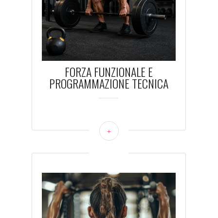
FORZA FUNZIONALE E
PROGRAMMAZIONE TECNICA
+