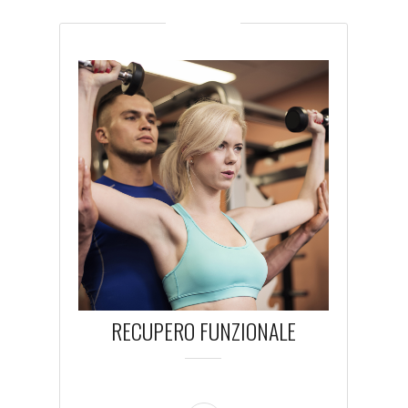
RECUPERO FUNZIONALE