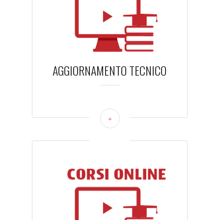
AGGIORNAMENTO TECNICO
+