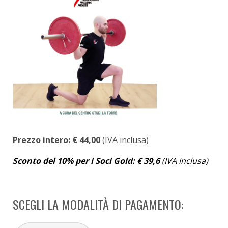
Prezzo intero: € 44,00
(IVA inclusa)
Sconto del 10% per i Soci Gold: € 39,6
(IVA inclusa)
SCEGLI LA MODALITÀ DI PAGAMENTO: