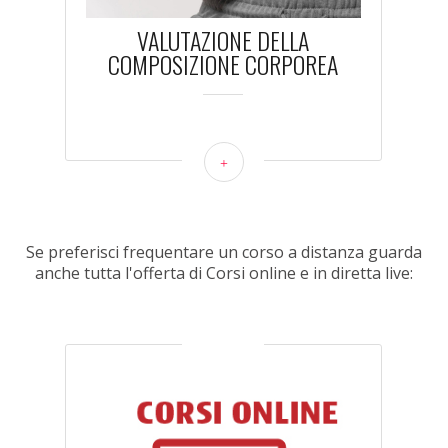
VALUTAZIONE DELLA
COMPOSIZIONE CORPOREA
+
Se preferisci frequentare un corso a distanza guarda
anche tutta l'offerta di Corsi online e in diretta live: