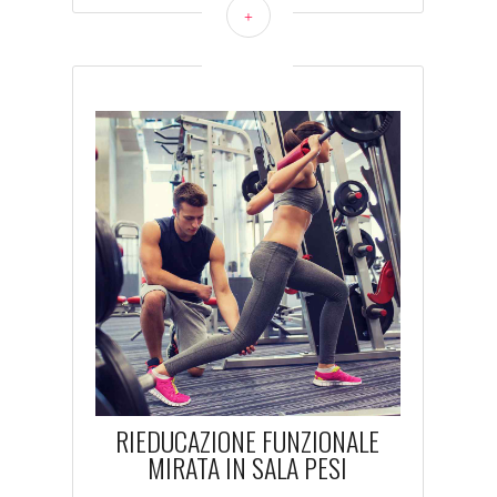
+
RIEDUCAZIONE FUNZIONALE
MIRATA IN SALA PESI