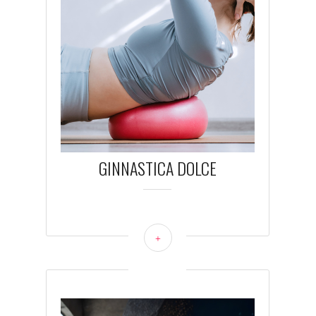
GINNASTICA DOLCE
+