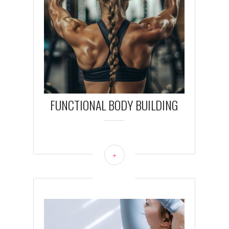
FUNCTIONAL BODY BUILDING
+