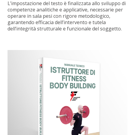
L’impostazione del testo è finalizzata allo sviluppo di
competenze analitiche e applicative, necessarie per
operare in sala pesi con rigore metodologico,
garantendo efficacia dell’intervento e tutela
dell’integrità strutturale e funzionale del soggetto.