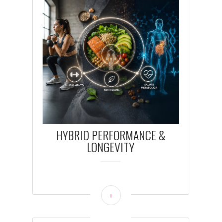
HYBRID PERFORMANCE &
LONGEVITY
+