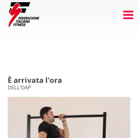
È arrivata l'ora
DELL'OAP