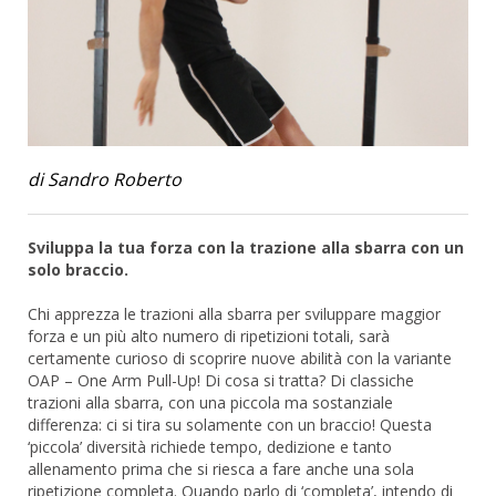
di Sandro Roberto
Sviluppa la tua forza con la trazione alla sbarra con un
solo braccio.
Chi apprezza le trazioni alla sbarra per sviluppare maggior
forza e un più alto numero di ripetizioni totali, sarà
certamente curioso di scoprire nuove abilità con la variante
OAP – One Arm Pull-Up! Di cosa si tratta? Di classiche
trazioni alla sbarra, con una piccola ma sostanziale
differenza: ci si tira su solamente con un braccio! Questa
‘piccola’ diversità richiede tempo, dedizione e tanto
allenamento prima che si riesca a fare anche una sola
ripetizione completa. Quando parlo di ‘completa’, intendo di