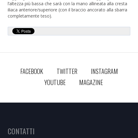
l’altezza più bassa che sarà con la mano allineata alla cresta
iliaca anteriore/superiore (con il braccio ancorato alla sbarra
completamente teso).
FACEBOOK
TWITTER
INSTAGRAM
YOUTUBE
MAGAZINE
CONTATTI