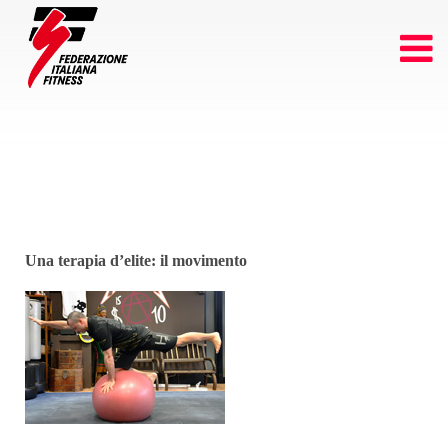
Una terapia d’elite: il movimento