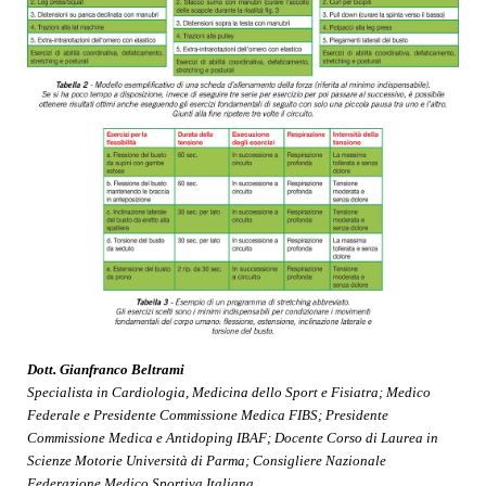
Dott. Gianfranco Beltrami
Specialista in Cardiologia, Medicina dello Sport e Fisiatra; Medico
Federale e Presidente Commissione Medica FIBS; Presidente
Commissione Medica e Antidoping IBAF; Docente Corso di Laurea in
Scienze Motorie Università di Parma; Consigliere Nazionale
Federazione Medico Sportiva Italiana.