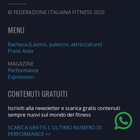
© FEDERAZIONE ITALIANA FITNESS 2025
MENU
Bacheca (Lavoro, palestre, attrezzature)
Press Area
MAGAZINE
Performance
Expression
CONTENUTI GRATUITI
Iscriviti alla newsletter e scarica gratis contenuti
sempre nuovi sul mondo del fitness
SCARICA GRATIS L'ULTIMO NUMERO DI
PERFORMANCE >>