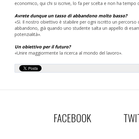
economico, qui chi si iscrive, lo fa per scelta e non ha tempo da
Avrete dunque un tasso di abbandono molto basso?
«Sì. Il nostro obiettivo è stabilire per ogni iscritto un percorso
abbandono, già quando uno studente salta un appello di esami, 
potenzialità».
Un obiettivo per il futuro?
«Unire maggiormente la ricerca al mondo del lavoro».
FACEBOOK
TWI