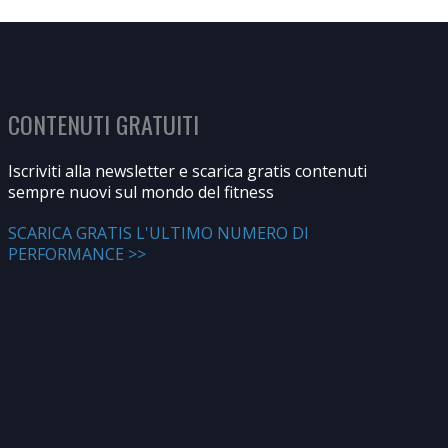
CONTENUTI GRATUITI
Iscriviti alla newsletter e scarica gratis contenuti
sempre nuovi sul mondo del fitness
SCARICA GRATIS L'ULTIMO NUMERO DI
PERFORMANCE >>