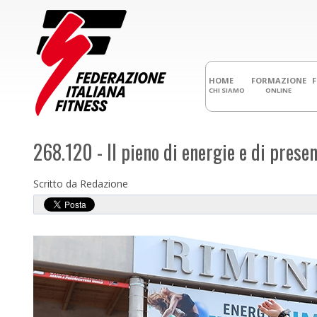
HOME
FORMAZIONE
CHI SIAMO
ONLINE
268.120 - Il pieno di energie e di prese
Scritto da Redazione