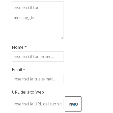
Nome *
Email *
URL del sito Web