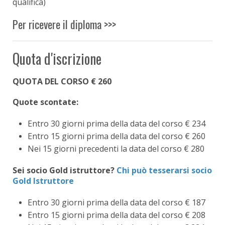
qualifica)
Per ricevere il diploma >>>
Quota d'iscrizione
QUOTA DEL CORSO € 260
Quote scontate:
Entro 30 giorni prima della data del corso € 234
Entro 15 giorni prima della data del corso € 260
Nei 15 giorni precedenti la data del corso € 280
Sei socio Gold istruttore?
Chi può tesserarsi socio
Gold Istruttore
Entro 30 giorni prima della data del corso € 187
Entro 15 giorni prima della data del corso € 208