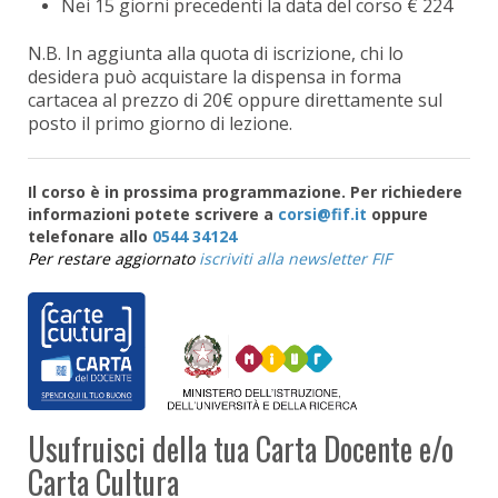
Nei 15 giorni precedenti la data del corso € 224
N.B. In aggiunta alla quota di iscrizione, chi lo
desidera può acquistare la dispensa in forma
cartacea al prezzo di 20€ oppure direttamente sul
posto il primo giorno di lezione.
Il corso è in prossima programmazione. Per richiedere
informazioni potete scrivere a
oppure
telefonare allo
0544 34124
Per restare aggiornato
iscriviti alla newsletter FIF
Usufruisci della tua Carta Docente e/o
Carta Cultura