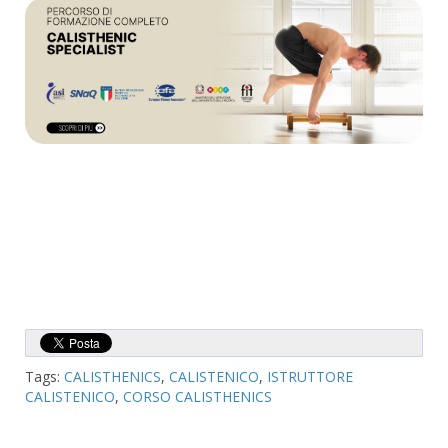
Tags:
CALISTHENICS
,
CALISTENICO
,
ISTRUTTORE
CALISTENICO
,
CORSO CALISTHENICS