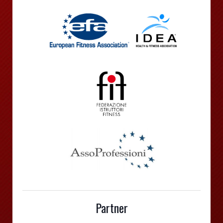
Partner