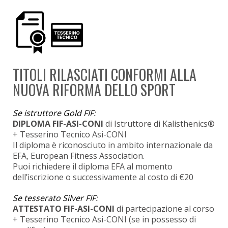
TITOLI RILASCIATI CONFORMI ALLA
NUOVA RIFORMA DELLO SPORT
Se istruttore Gold FIF:
DIPLOMA FIF-ASI-CONI
di Istruttore di Kalisthenics®
+ Tesserino Tecnico Asi-CONI
Il diploma è riconosciuto in ambito internazionale da
EFA, European Fitness Association.
Puoi richiedere il diploma EFA al momento
dell’iscrizione o successivamente al costo di €20
Se tesserato Silver FIF:
ATTESTATO FIF-ASI-CONI
di partecipazione al corso
+ Tesserino Tecnico Asi-CONI (se in possesso di