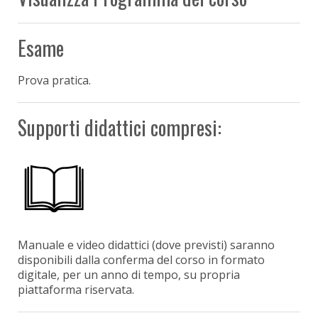
Esame
Prova pratica.
Supporti didattici compresi:
Manuale e video didattici (dove previsti) saranno
disponibili dalla conferma del corso in formato
digitale, per un anno di tempo, su propria
piattaforma riservata.