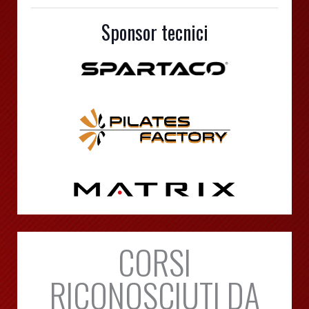
Sponsor tecnici
CORSI
RICONOSCIUTI DA