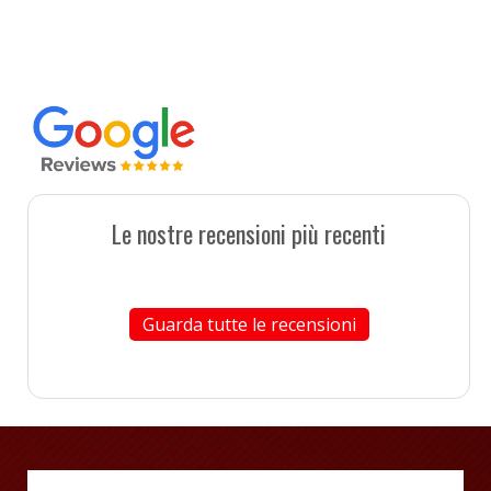
Le nostre recensioni più recenti
Guarda tutte le recensioni