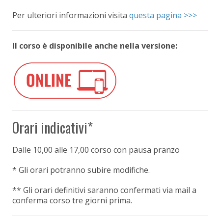
Per ulteriori informazioni visita
questa pagina >>>
Il corso è disponibile anche nella versione:
Orari indicativi*
Dalle 10,00
alle 17,00 corso con pausa pranzo
* Gli orari potranno subire modifiche.
** Gli orari definitivi saranno confermati via mail a
conferma corso tre giorni prima.