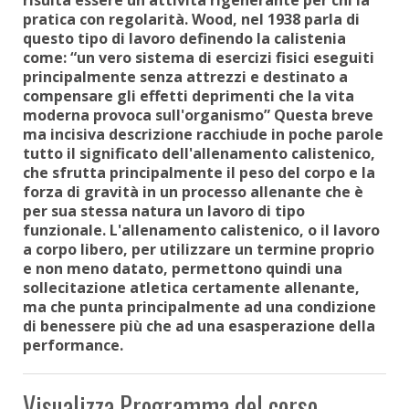
pratica con regolarità. Wood, nel 1938 parla di
questo tipo di lavoro definendo la calistenia
come: “un vero sistema di esercizi fisici eseguiti
principalmente senza attrezzi e destinato a
compensare gli effetti deprimenti che la vita
moderna provoca sull'organismo” Questa breve
ma incisiva descrizione racchiude in poche parole
tutto il significato dell'allenamento calistenico,
che sfrutta principalmente il peso del corpo e la
forza di gravità in un processo allenante che è
per sua stessa natura un lavoro di tipo
funzionale. L'allenamento calistenico, o il lavoro
a corpo libero, per utilizzare un termine proprio
e non meno datato, permettono quindi una
sollecitazione atletica certamente allenante,
ma che punta principalmente ad una condizione
di benessere più che ad una esasperazione della
performance.
Visualizza Programma del corso