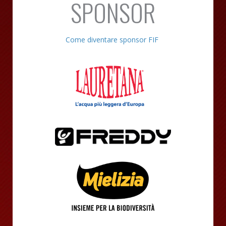
SPONSOR
Come diventare sponsor FIF