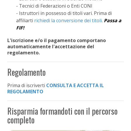
- Tecnici di Federazioni o Enti CONI
- Istruttori in possesso di titoli vari. Prima di
affiliarti
richiedi la conversione dei titoli
.
Passa a
FIF!
L'iscrizione e/o il pagamento comportano
automaticamente l'accettazione del
regolamento.
Regolamento
Prima di iscriverti
CONSULTA E ACCETTA IL
REGOLAMENTO
Risparmia formandoti con il percorso
completo