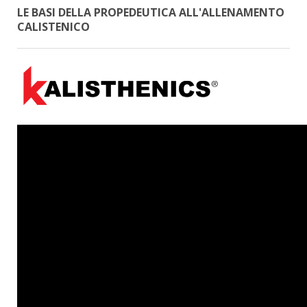
LE BASI DELLA PROPEDEUTICA ALL'ALLENAMENTO
CALISTENICO