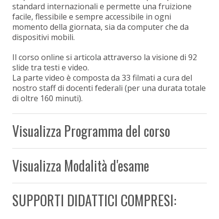
standard internazionali e permette una fruizione
facile, flessibile e sempre accessibile in ogni
momento della giornata, sia da computer che da
dispositivi mobili.
Il corso online si articola attraverso la visione di 92
slide tra testi e video.
La parte video è composta da 33 filmati a cura del
nostro staff di docenti federali (per una durata totale
di oltre 160 minuti).
Visualizza Programma del corso
Visualizza Modalità d'esame
SUPPORTI DIDATTICI COMPRESI: