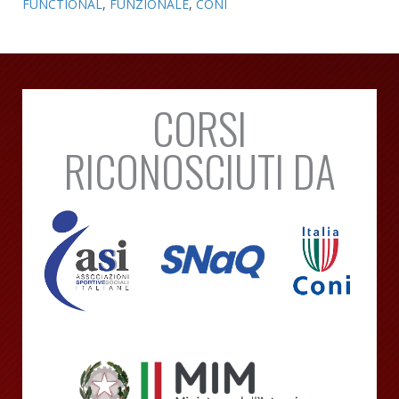
FUNCTIONAL
,
FUNZIONALE
,
CONI
CORSI
RICONOSCIUTI DA