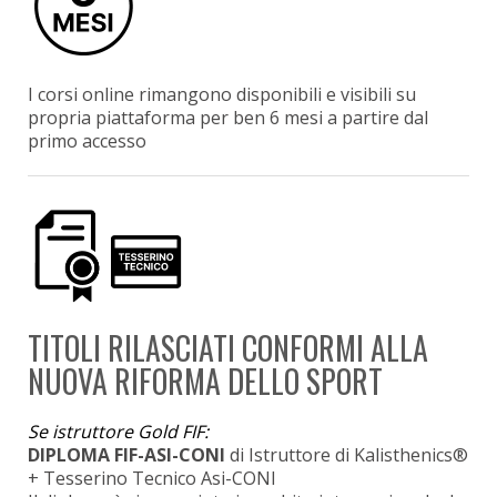
I corsi online rimangono disponibili e visibili su
propria piattaforma per ben 6 mesi a partire dal
primo accesso
TITOLI RILASCIATI CONFORMI ALLA
NUOVA RIFORMA DELLO SPORT
Se istruttore Gold FIF:
DIPLOMA FIF-ASI-CONI
di Istruttore di Kalisthenics®
+ Tesserino Tecnico Asi-CONI