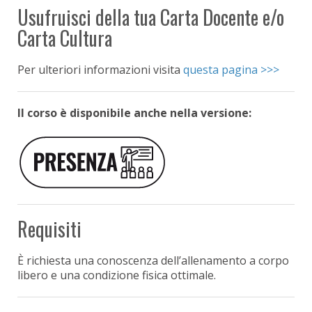
Usufruisci della tua Carta Docente e/o
Carta Cultura
Per ulteriori informazioni visita
questa pagina >>>
Il corso è disponibile anche nella versione:
Requisiti
È richiesta una conoscenza dell’allenamento a corpo
libero e una condizione fisica ottimale.