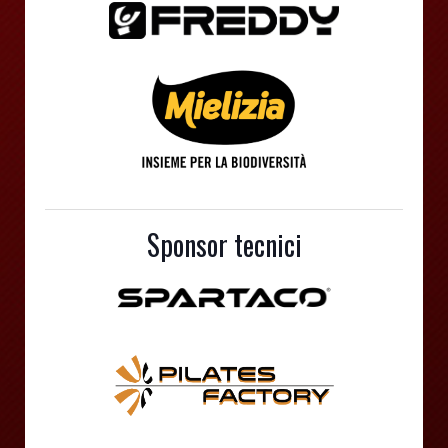
Sponsor tecnici