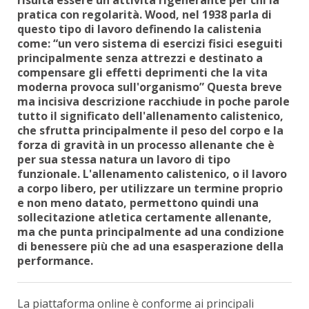
pratica con regolarità. Wood, nel 1938 parla di
questo tipo di lavoro definendo la calistenia
come: “un vero sistema di esercizi fisici eseguiti
principalmente senza attrezzi e destinato a
compensare gli effetti deprimenti che la vita
moderna provoca sull'organismo” Questa breve
ma incisiva descrizione racchiude in poche parole
tutto il significato dell'allenamento calistenico,
che sfrutta principalmente il peso del corpo e la
forza di gravità in un processo allenante che è
per sua stessa natura un lavoro di tipo
funzionale. L'allenamento calistenico, o il lavoro
a corpo libero, per utilizzare un termine proprio
e non meno datato, permettono quindi una
sollecitazione atletica certamente allenante,
ma che punta principalmente ad una condizione
di benessere più che ad una esasperazione della
performance.
La piattaforma online è conforme ai principali