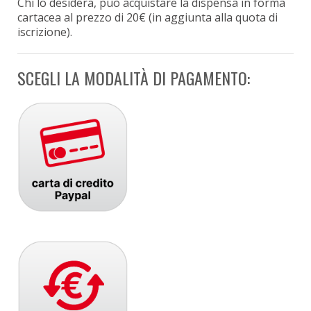
Chi lo desidera, può acquistare la dispensa in forma
cartacea al prezzo di 20€ (in aggiunta alla quota di
iscrizione).
SCEGLI LA MODALITÀ DI PAGAMENTO: