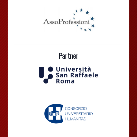
Partner