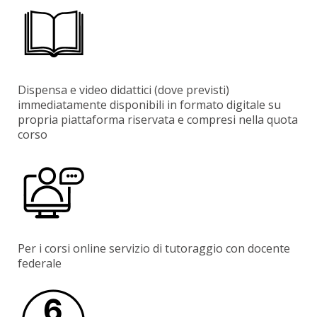
Dispensa e video didattici (dove previsti)
immediatamente disponibili in formato digitale su
propria piattaforma riservata e compresi nella quota
corso
Per i corsi online servizio di tutoraggio con docente
federale