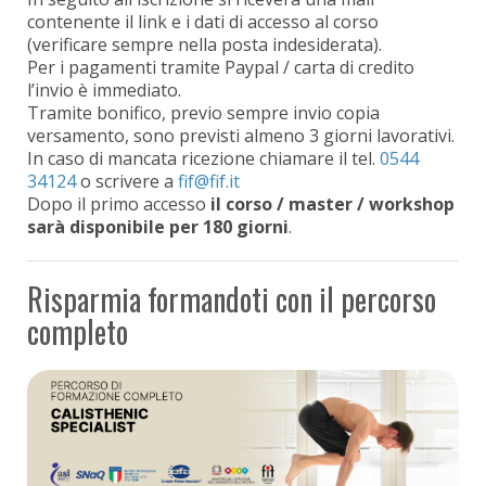
contenente il link e i dati di accesso al corso
(verificare sempre nella posta indesiderata).
Per i pagamenti tramite Paypal / carta di credito
l’invio è immediato.
Tramite bonifico, previo sempre invio copia
versamento, sono previsti almeno 3 giorni lavorativi.
In caso di mancata ricezione chiamare il tel.
0544
34124
o scrivere a
Dopo il primo accesso
il corso / master / workshop
sarà disponibile per 180 giorni
.
Risparmia formandoti con il percorso
completo