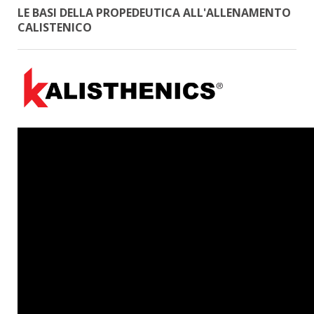
LE BASI DELLA PROPEDEUTICA ALL'ALLENAMENTO
CALISTENICO