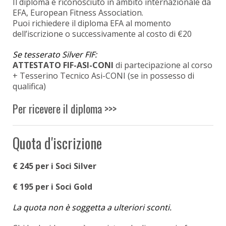
Il diploma è riconosciuto in ambito internazionale da
EFA, European Fitness Association.
Puoi richiedere il diploma EFA al momento
dell’iscrizione o successivamente al costo di €20
Se tesserato Silver FIF:
ATTESTATO FIF-ASI-CONI
di partecipazione al corso
+ Tesserino Tecnico Asi-CONI (se in possesso di
qualifica)
Per ricevere il diploma >>>
Quota d'iscrizione
€ 245 per i Soci Silver
€ 195 per i Soci Gold
La quota non è soggetta a ulteriori sconti.