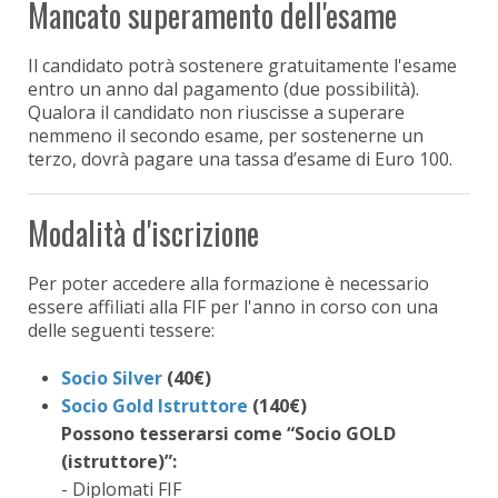
Mancato superamento dell'esame
Il candidato potrà sostenere gratuitamente l'esame
entro un anno dal pagamento (due possibilità).
Qualora il candidato non riuscisse a superare
nemmeno il secondo esame, per sostenerne un
terzo, dovrà pagare una tassa d’esame di Euro 100.
Modalità d'iscrizione
Per poter accedere alla formazione è necessario
essere affiliati alla FIF per l'anno in corso con una
delle seguenti tessere:
Socio Silver
(40€)
Socio Gold Istruttore
(140€)
Possono tesserarsi come “Socio GOLD
(istruttore)”:
- Diplomati FIF