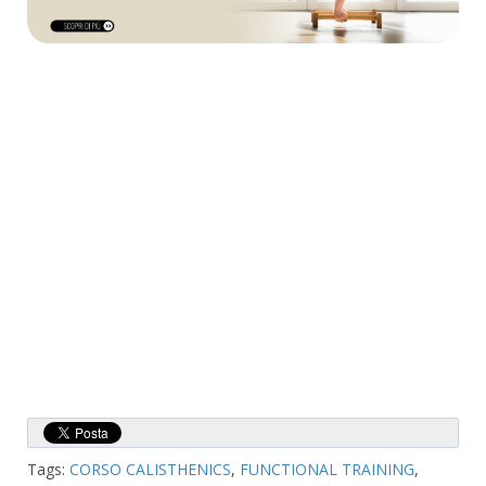
Tags:
CORSO CALISTHENICS
,
FUNCTIONAL TRAINING
,