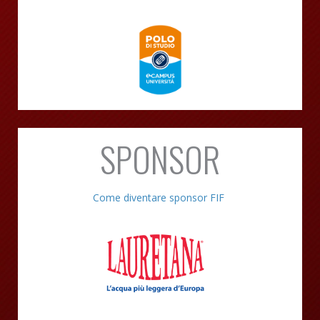
SPONSOR
Come diventare sponsor FIF